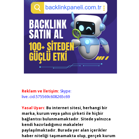
Reklam ve İletişim:
Skype:
live:.cid.575569c608265c69
Yasal Uyarı:
Bu internet sitesi, herhangi bir
marka, kurum veya şahıs şirketi ile hiçbir
bağlantısı bulunmamaktadır. Sitede yalnızca
kendi hazırladığımız makaleler
paylaşılmaktadır. Burada yer alan içerikler
haber niteliği taşımamakta olup, gerçek kurum