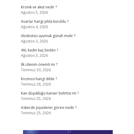
Kronik ve akut nedir ?
Ağustos 5, 2026
Avarlar hangi yılda kuruldu ?
Ağustos 4, 2026
Abdestsiz uyumak günah mıdır ?
Ağustos 3, 2026
4XL kadın kaç beden ?
Ağustos 3, 2026
Ilk izlenim önemli mi ?
Temmuz 30, 2026
Kozmos hangi dilde ?
Temmuz 26, 2026
Kan düşüklüğü kanser belirtisi mi ?
Temmuz 25, 2026
Askerde piyadenin görevi nedir ?
Temmuz 25, 2026