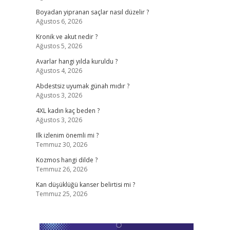
Boyadan yipranan saçlar nasıl düzelir ?
Ağustos 6, 2026
Kronik ve akut nedir ?
Ağustos 5, 2026
Avarlar hangi yılda kuruldu ?
Ağustos 4, 2026
Abdestsiz uyumak günah mıdır ?
Ağustos 3, 2026
4XL kadın kaç beden ?
Ağustos 3, 2026
Ilk izlenim önemli mi ?
Temmuz 30, 2026
Kozmos hangi dilde ?
Temmuz 26, 2026
Kan düşüklüğü kanser belirtisi mi ?
Temmuz 25, 2026