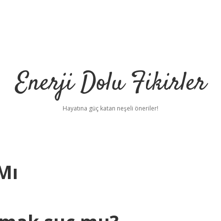
Enerji Dolu Fikirler
Hayatına güç katan neşeli öneriler!
Mı