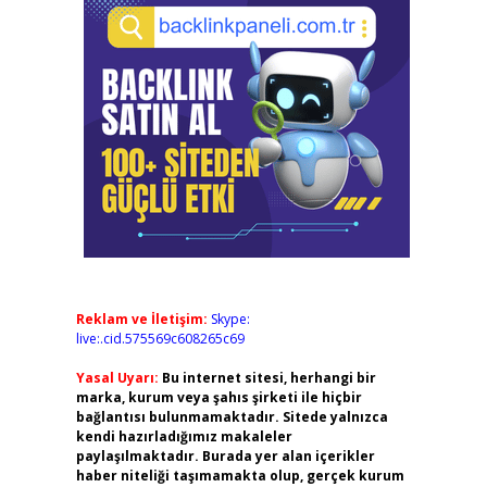
Reklam ve İletişim:
Skype:
live:.cid.575569c608265c69
Yasal Uyarı:
Bu internet sitesi, herhangi bir
marka, kurum veya şahıs şirketi ile hiçbir
bağlantısı bulunmamaktadır. Sitede yalnızca
kendi hazırladığımız makaleler
paylaşılmaktadır. Burada yer alan içerikler
haber niteliği taşımamakta olup, gerçek kurum