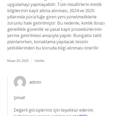
uygulamayı yapmayabilir. Tüm misafirlerin kimlik
bilgilerinin kayıt altına alınması, 2024 ve 2025
yıllarında yürürlüğe giren yeni yönetmeliklerle
zorunlu hale getirilmiştir. Bu nedenle, kimlik ibrazı
genellikle güvenlik ve yasal kayıt prosedürlerinin
yerine getirilmesi amacıyla yapılır. Bungalov tatili
planlanırken, konaklama yapılacak tesisin
yetkililerinden bu konuda bilgi alınması önerilir.
Nisan 20, 2025
Yanıtla
admin
Şimal!
Değerli görüşleriniz için teşekkür ederim;