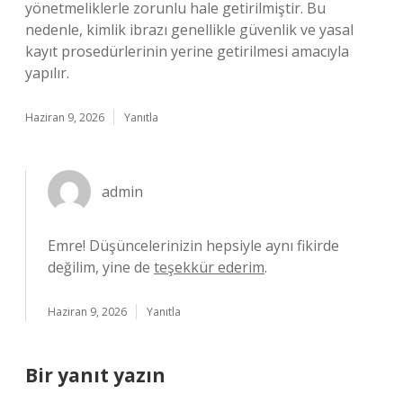
yönetmeliklerle zorunlu hale getirilmiştir. Bu
nedenle, kimlik ibrazı genellikle güvenlik ve yasal
kayıt prosedürlerinin yerine getirilmesi amacıyla
yapılır.
Haziran 9, 2026
Yanıtla
admin
Emre! Düşüncelerinizin hepsiyle aynı fikirde
değilim, yine de
teşekkür ederim
.
Haziran 9, 2026
Yanıtla
Bir yanıt yazın