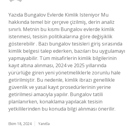
Yazıda Bungalov Evlerde Kimlik Isteniyor Mu
hakkında temel bir çerçeve çizilmiş, derin analiz
sınırlı. Metnin bu kısmı Bungalov evlerde kimlik
istenmesi, tesisin politikalarına göre değişiklik
gösterebilir . Bazı bungalov tesisleri giriş sırasında
kimlik belgesi talep ederken, bazıları bu uygulamayı
yapmayabilir. Tüm misafirlerin kimlik bilgilerinin
kayıt altına alınması, 2024 ve 2025 yıllarında
yürürlüğe giren yeni yönetmeliklerle zorunlu hale
getirilmiştir. Bu nedenle, kimlik ibrazı genellikle
güvenlik ve yasal kayıt prosedürlerinin yerine
getirilmesi amacıyla yapılır. Bungalov tatili
planlanırken, konaklama yapılacak tesisin
yetkililerinden bu konuda bilgi alınması önerilir.
Ekim 18, 2024
Yanıtla