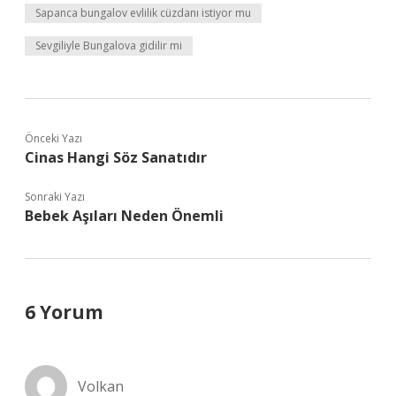
Sapanca bungalov evlilik cüzdanı istiyor mu
Sevgiliyle Bungalova gidilir mi
Önceki Yazı
Cinas Hangi Söz Sanatıdır
Sonraki Yazı
Bebek Aşıları Neden Önemli
6 Yorum
Volkan