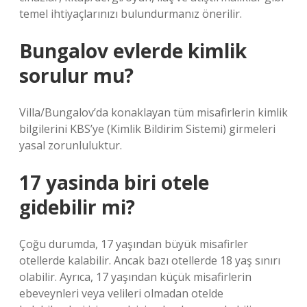
temel ihtiyaçlarınızı bulundurmanız önerilir.
Bungalov evlerde kimlik
sorulur mu?
Villa/Bungalov’da konaklayan tüm misafirlerin kimlik
bilgilerini KBS’ye (Kimlik Bildirim Sistemi) girmeleri
yasal zorunluluktur.
17 yasinda biri otele
gidebilir mi?
Çoğu durumda, 17 yaşından büyük misafirler
otellerde kalabilir. Ancak bazı otellerde 18 yaş sınırı
olabilir. Ayrıca, 17 yaşından küçük misafirlerin
ebeveynleri veya velileri olmadan otelde