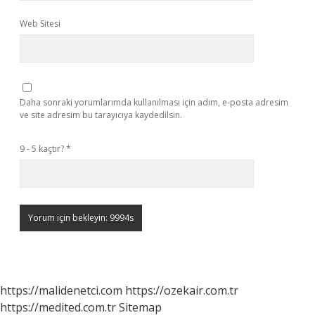
Web Sitesi
Daha sonraki yorumlarımda kullanılması için adım, e-posta adresim
ve site adresim bu tarayıcıya kaydedilsin.
9 - 5 kaçtır?
*
https://malidenetci.com
https://ozekair.com.tr
https://medited.com.tr
Sitemap