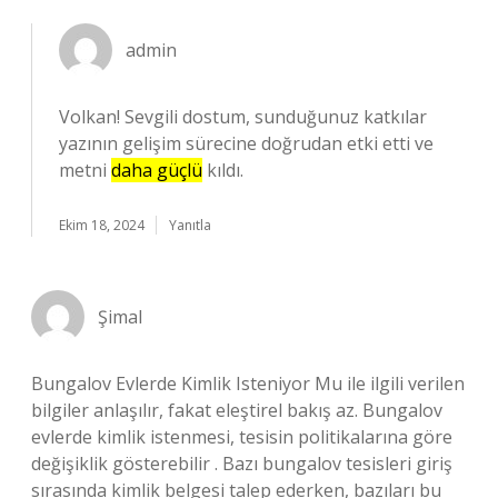
admin
Volkan! Sevgili dostum, sunduğunuz katkılar
yazının gelişim sürecine doğrudan etki etti ve
metni
daha güçlü
kıldı.
Ekim 18, 2024
Yanıtla
Şimal
Bungalov Evlerde Kimlik Isteniyor Mu ile ilgili verilen
bilgiler anlaşılır, fakat eleştirel bakış az. Bungalov
evlerde kimlik istenmesi, tesisin politikalarına göre
değişiklik gösterebilir . Bazı bungalov tesisleri giriş
sırasında kimlik belgesi talep ederken, bazıları bu