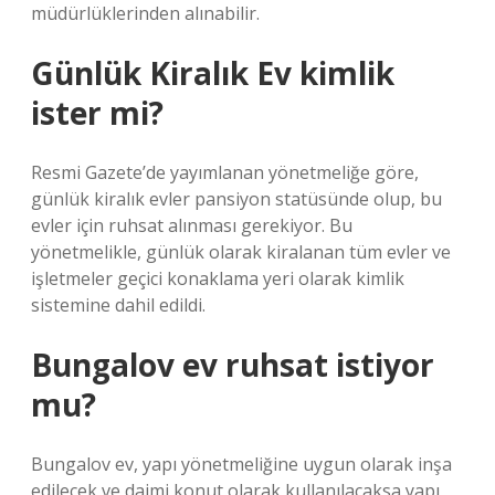
müdürlüklerinden alınabilir.
Günlük Kiralık Ev kimlik
ister mi?
Resmi Gazete’de yayımlanan yönetmeliğe göre,
günlük kiralık evler pansiyon statüsünde olup, bu
evler için ruhsat alınması gerekiyor. Bu
yönetmelikle, günlük olarak kiralanan tüm evler ve
işletmeler geçici konaklama yeri olarak kimlik
sistemine dahil edildi.
Bungalov ev ruhsat istiyor
mu?
Bungalov ev, yapı yönetmeliğine uygun olarak inşa
edilecek ve daimi konut olarak kullanılacaksa yapı