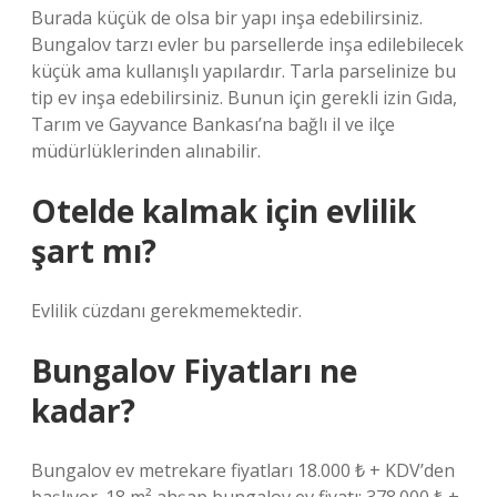
Burada küçük de olsa bir yapı inşa edebilirsiniz.
Bungalov tarzı evler bu parsellerde inşa edilebilecek
küçük ama kullanışlı yapılardır. Tarla parselinize bu
tip ev inşa edebilirsiniz. Bunun için gerekli izin Gıda,
Tarım ve Gayvance Bankası’na bağlı il ve ilçe
müdürlüklerinden alınabilir.
Otelde kalmak için evlilik
şart mı?
Evlilik cüzdanı gerekmemektedir.
Bungalov Fiyatları ne
kadar?
Bungalov ev metrekare fiyatları 18.000 ₺ + KDV’den