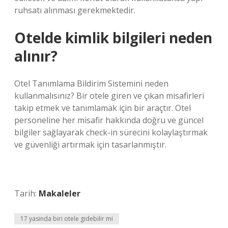
ruhsatı alınması gerekmektedir.
Otelde kimlik bilgileri neden
alınır?
Otel Tanımlama Bildirim Sistemini neden
kullanmalısınız? Bir otele giren ve çıkan misafirleri
takip etmek ve tanımlamak için bir araçtır. Otel
personeline her misafir hakkında doğru ve güncel
bilgiler sağlayarak check-in sürecini kolaylaştırmak
ve güvenliği artırmak için tasarlanmıştır.
Tarih:
Makaleler
17 yasinda biri otele gidebilir mi