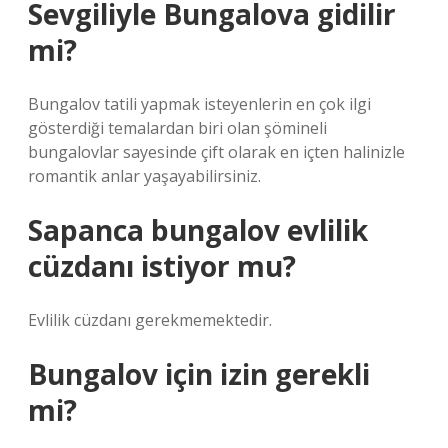
Sevgiliyle Bungalova gidilir
mi?
Bungalov tatili yapmak isteyenlerin en çok ilgi
gösterdiği temalardan biri olan şömineli
bungalovlar sayesinde çift olarak en içten halinizle
romantik anlar yaşayabilirsiniz.
Sapanca bungalov evlilik
cüzdanı istiyor mu?
Evlilik cüzdanı gerekmemektedir.
Bungalov için izin gerekli
mi?