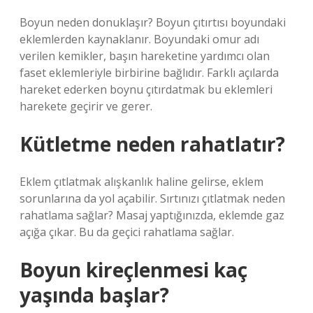
Boyun neden donuklaşır? Boyun çıtırtısı boyundaki
eklemlerden kaynaklanır. Boyundaki omur adı
verilen kemikler, başın hareketine yardımcı olan
faset eklemleriyle birbirine bağlıdır. Farklı açılarda
hareket ederken boynu çıtırdatmak bu eklemleri
harekete geçirir ve gerer.
Kütletme neden rahatlatır?
Eklem çıtlatmak alışkanlık haline gelirse, eklem
sorunlarına da yol açabilir. Sırtınızı çıtlatmak neden
rahatlama sağlar? Masaj yaptığınızda, eklemde gaz
açığa çıkar. Bu da geçici rahatlama sağlar.
Boyun kireçlenmesi kaç
yaşında başlar?