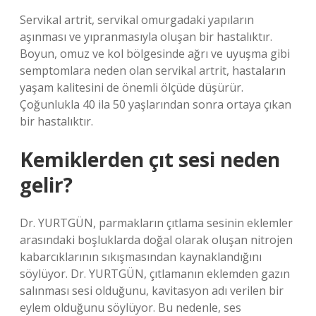
Servikal artrit, servikal omurgadaki yapıların
aşınması ve yıpranmasıyla oluşan bir hastalıktır.
Boyun, omuz ve kol bölgesinde ağrı ve uyuşma gibi
semptomlara neden olan servikal artrit, hastaların
yaşam kalitesini de önemli ölçüde düşürür.
Çoğunlukla 40 ila 50 yaşlarından sonra ortaya çıkan
bir hastalıktır.
Kemiklerden çıt sesi neden
gelir?
Dr. YURTGÜN, parmakların çıtlama sesinin eklemler
arasındaki boşluklarda doğal olarak oluşan nitrojen
kabarcıklarının sıkışmasından kaynaklandığını
söylüyor. Dr. YURTGÜN, çıtlamanın eklemden gazın
salınması sesi olduğunu, kavitasyon adı verilen bir
eylem olduğunu söylüyor. Bu nedenle, ses