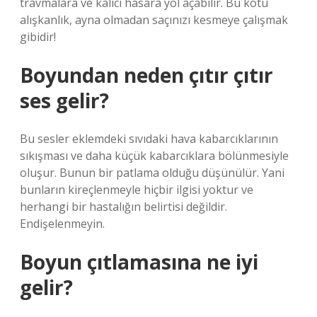
travmalara ve kalıcı hasara yol açabilir. Bu kötü
alışkanlık, ayna olmadan saçınızı kesmeye çalışmak
gibidir!
Boyundan neden çıtır çıtır
ses gelir?
Bu sesler eklemdeki sıvıdaki hava kabarcıklarının
sıkışması ve daha küçük kabarcıklara bölünmesiyle
oluşur. Bunun bir patlama olduğu düşünülür. Yani
bunların kireçlenmeyle hiçbir ilgisi yoktur ve
herhangi bir hastalığın belirtisi değildir.
Endişelenmeyin.
Boyun çıtlamasına ne iyi
gelir?