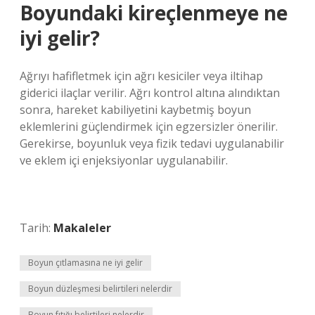
Boyundaki kireçlenmeye ne
iyi gelir?
Ağrıyı hafifletmek için ağrı kesiciler veya iltihap
giderici ilaçlar verilir. Ağrı kontrol altına alındıktan
sonra, hareket kabiliyetini kaybetmiş boyun
eklemlerini güçlendirmek için egzersizler önerilir.
Gerekirse, boyunluk veya fizik tedavi uygulanabilir
ve eklem içi enjeksiyonlar uygulanabilir.
Tarih:
Makaleler
Boyun çıtlamasına ne iyi gelir
Boyun düzleşmesi belirtileri nelerdir
Boyun fıtığı belirtileri nelerdir