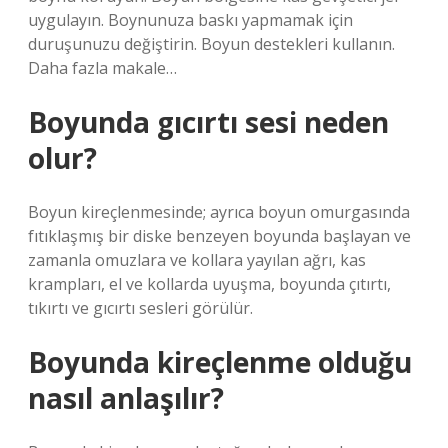
uygulayın. Boynunuza baskı yapmamak için
duruşunuzu değiştirin. Boyun destekleri kullanın.
Daha fazla makale…
Boyunda gıcırtı sesi neden
olur?
Boyun kireçlenmesinde; ayrıca boyun omurgasında
fıtıklaşmış bir diske benzeyen boyunda başlayan ve
zamanla omuzlara ve kollara yayılan ağrı, kas
krampları, el ve kollarda uyuşma, boyunda çıtırtı,
tıkırtı ve gıcırtı sesleri görülür.
Boyunda kireçlenme olduğu
nasıl anlaşılır?