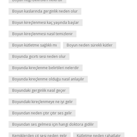
Boyun kaslarında gerginlik neden olur
Boyun kireçlenmesi kaç yaşında başlar
Boyun kireçlenmesi nasıl temizlenir
Boyun kütletme sağlıklı mı
Boyun neden sürekli kütler
Boyunda gıcırtı sesi neden olur
Boyunda kireçlenme belirtileri nelerdir
Boyunda kireçlenme olduğu nasıl anlaşılır
Boyundaki gerginlik nasıl geçer
Boyundaki kireçlenmeye ne iyi gelir
Boyundan neden çıtır çıtır ses gelir
Boyundan ses gelmesi için hangi doktora gidilir
Kemiklerden çıt sesi neden gelir
Kütletme neden rahatlatır