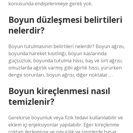
konusunda endişelenmeye gerek yok.
Boyun düzleşmesi belirtileri
nelerdir?
Boyun tutulmasının belirtileri nelerdir? Boyun ağrısı,
boyunda hareket kısıtlılığı, boyun kaslarında
güçsüzlük, boyunda tutulma hissi, baş ve sırt ağrısı,
omuzlarda ağırlık varmış gibi ağırlık hissi, yürürken
denge sorunları, boyun ağrısı, diğer noktalar… .
Boyun kireçlenmesi nasıl
temizlenir?
Gerekirse boyunluk veya fizik tedavi kullanılabilir ve
eklem içi enjeksiyonlar yapılabilir. Eğer kireçlenme
çoktan ilerlemişse ve omurilik ve sinirlerde hasar