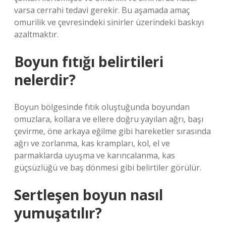
varsa cerrahi tedavi gerekir. Bu aşamada amaç
omurilik ve çevresindeki sinirler üzerindeki baskıyı
azaltmaktır.
Boyun fıtığı belirtileri
nelerdir?
Boyun bölgesinde fıtık oluştuğunda boyundan
omuzlara, kollara ve ellere doğru yayılan ağrı, başı
çevirme, öne arkaya eğilme gibi hareketler sırasında
ağrı ve zorlanma, kas krampları, kol, el ve
parmaklarda uyuşma ve karıncalanma, kas
güçsüzlüğü ve baş dönmesi gibi belirtiler görülür.
Sertleşen boyun nasıl
yumuşatılır?