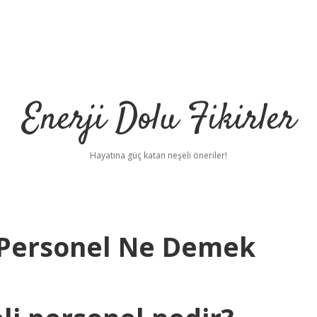
Enerji Dolu Fikirler
Hayatına güç katan neşeli öneriler!
 Personel Ne Demek