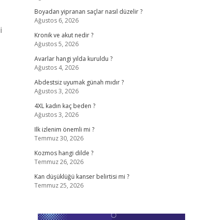
Boyadan yipranan saçlar nasıl düzelir ?
Ağustos 6, 2026
i
Kronik ve akut nedir ?
Ağustos 5, 2026
Avarlar hangi yılda kuruldu ?
Ağustos 4, 2026
Abdestsiz uyumak günah mıdır ?
Ağustos 3, 2026
4XL kadın kaç beden ?
Ağustos 3, 2026
Ilk izlenim önemli mi ?
Temmuz 30, 2026
Kozmos hangi dilde ?
Temmuz 26, 2026
Kan düşüklüğü kanser belirtisi mi ?
Temmuz 25, 2026