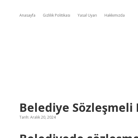
Anasayfa
Gizlilik Politikası
Yasal Uyarı
Hakkımızda
Belediye Sözleşmeli
Tarih: Aralık 20, 2024