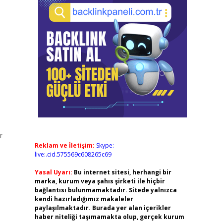
r
Reklam ve İletişim:
Skype:
live:.cid.575569c608265c69
Yasal Uyarı:
Bu internet sitesi, herhangi bir
marka, kurum veya şahıs şirketi ile hiçbir
bağlantısı bulunmamaktadır. Sitede yalnızca
kendi hazırladığımız makaleler
paylaşılmaktadır. Burada yer alan içerikler
haber niteliği taşımamakta olup, gerçek kurum