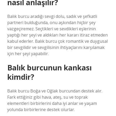
nasıl anlaşılır?
Balık burcu aradığı sevgi dolu, sadık ve şefkatli
partneri bulduğunda, onu aşkından hiçbir şey
vazgeçiremez. Seçtikleri ve sevdikleri eşlerinin
yaptığı her şeyi ve aldıkları her kararı itiraz etmeden
kabul ederler. Balık burcu çok romantik ve duygusal
bir sevgilidir ve sevgilisinin ihtiyaçlarını karşılamak
için her şeyi yapabilir.
Balık burcunun kankası
kimdir?
Balık burcu Boğa ve Oğlak burcundan destek alır.
Fark ettiğiniz gibi hava, ateş, su ve toprak
elementleri birbirlerini daha iyi anlar ve yaşam
yolunda birbirlerine destek olurlar.