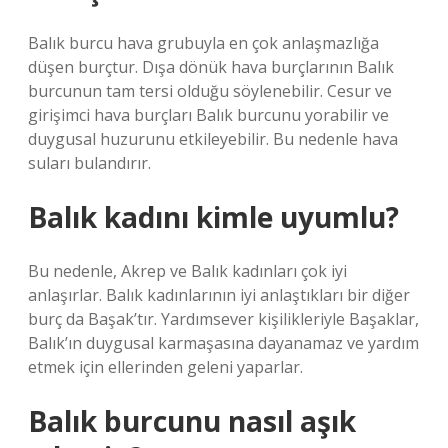
Balık burcu hava grubuyla en çok anlaşmazlığa
düşen burçtur. Dışa dönük hava burçlarının Balık
burcunun tam tersi olduğu söylenebilir. Cesur ve
girişimci hava burçları Balık burcunu yorabilir ve
duygusal huzurunu etkileyebilir. Bu nedenle hava
suları bulandırır.
Balık kadını kimle uyumlu?
Bu nedenle, Akrep ve Balık kadınları çok iyi
anlaşırlar. Balık kadınlarının iyi anlaştıkları bir diğer
burç da Başak’tır. Yardımsever kişilikleriyle Başaklar,
Balık’ın duygusal karmaşasına dayanamaz ve yardım
etmek için ellerinden geleni yaparlar.
Balık burcunu nasıl aşık