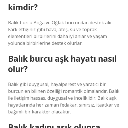
kimdir?
Balık burcu Boğa ve Oğlak burcundan destek alır.
Fark ettiğiniz gibi hava, ateş, su ve toprak
elementleri birbirlerini daha iyi anlar ve yaşam
yolunda birbirlerine destek olurlar.
Balık burcu aşk hayatı nasıl
olur?
Balık gibi duygusal, hayalperest ve yaratıcı bir
burcun en bilinen özelliği romantik olmalarıdır. Balık
ile iletişim hassas, duygusal ve inceliklidir. Balık aşk
hayatlarında her zaman fedakar, sınırsız, itaatkar ve
bağımlı bir karakter olacaktır.
Balık kadını aşık olunca