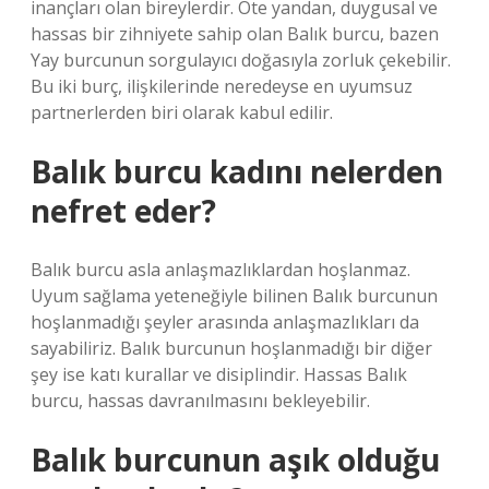
inançları olan bireylerdir. Öte yandan, duygusal ve
hassas bir zihniyete sahip olan Balık burcu, bazen
Yay burcunun sorgulayıcı doğasıyla zorluk çekebilir.
Bu iki burç, ilişkilerinde neredeyse en uyumsuz
partnerlerden biri olarak kabul edilir.
Balık burcu kadını nelerden
nefret eder?
Balık burcu asla anlaşmazlıklardan hoşlanmaz.
Uyum sağlama yeteneğiyle bilinen Balık burcunun
hoşlanmadığı şeyler arasında anlaşmazlıkları da
sayabiliriz. Balık burcunun hoşlanmadığı bir diğer
şey ise katı kurallar ve disiplindir. Hassas Balık
burcu, hassas davranılmasını bekleyebilir.
Balık burcunun aşık olduğu