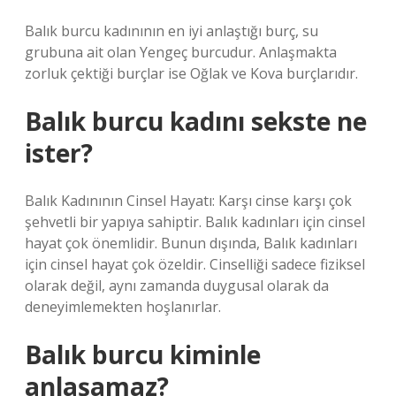
Balık burcu kadınının en iyi anlaştığı burç, su
grubuna ait olan Yengeç burcudur. Anlaşmakta
zorluk çektiği burçlar ise Oğlak ve Kova burçlarıdır.
Balık burcu kadını sekste ne
ister?
Balık Kadınının Cinsel Hayatı: Karşı cinse karşı çok
şehvetli bir yapıya sahiptir. Balık kadınları için cinsel
hayat çok önemlidir. Bunun dışında, Balık kadınları
için cinsel hayat çok özeldir. Cinselliği sadece fiziksel
olarak değil, aynı zamanda duygusal olarak da
deneyimlemekten hoşlanırlar.
Balık burcu kiminle
anlaşamaz?