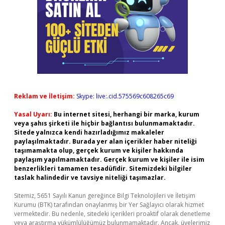
Reklam ve İletişim:
Skype: live:.cid.575569c608265c69
Yasal Uyarı:
Bu internet sitesi, herhangi bir marka, kurum
veya şahıs şirketi ile hiçbir bağlantısı bulunmamaktadır.
Sitede yalnızca kendi hazırladığımız makaleler
paylaşılmaktadır. Burada yer alan içerikler haber niteliği
taşımamakta olup, gerçek kurum ve kişiler hakkında
paylaşım yapılmamaktadır. Gerçek kurum ve kişiler ile isim
benzerlikleri tamamen tesadüfidir. Sitemizdeki bilgiler
taslak halindedir ve tavsiye niteliği taşımazlar.
Sitemiz, 5651 Sayılı Kanun gereğince Bilgi Teknolojileri ve İletişim
Kurumu (BTK) tarafından onaylanmış bir Yer Sağlayıcı olarak hizmet
vermektedir. Bu nedenle, sitedeki içerikleri proaktif olarak denetleme
veya araştırma yükümlülüğümüz bulunmamaktadır. Ancak, üyelerimiz