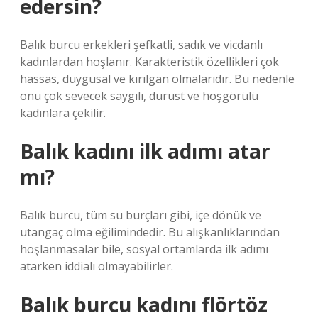
edersin?
Balık burcu erkekleri şefkatli, sadık ve vicdanlı
kadınlardan hoşlanır. Karakteristik özellikleri çok
hassas, duygusal ve kırılgan olmalarıdır. Bu nedenle
onu çok sevecek saygılı, dürüst ve hoşgörülü
kadınlara çekilir.
Balık kadını ilk adımı atar
mı?
Balık burcu, tüm su burçları gibi, içe dönük ve
utangaç olma eğilimindedir. Bu alışkanlıklarından
hoşlanmasalar bile, sosyal ortamlarda ilk adımı
atarken iddialı olmayabilirler.
Balık burcu kadını flörtöz