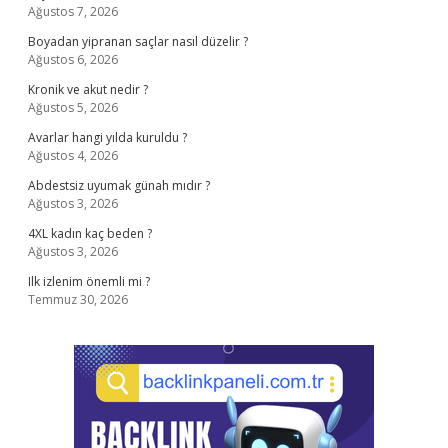
Ağustos 7, 2026
Boyadan yipranan saçlar nasıl düzelir ?
Ağustos 6, 2026
Kronik ve akut nedir ?
Ağustos 5, 2026
Avarlar hangi yılda kuruldu ?
Ağustos 4, 2026
Abdestsiz uyumak günah mıdır ?
Ağustos 3, 2026
4XL kadın kaç beden ?
Ağustos 3, 2026
Ilk izlenim önemli mi ?
Temmuz 30, 2026