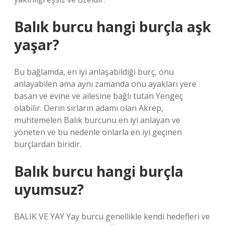
Balık burcu hangi burçla aşk
yaşar?
Bu bağlamda, en iyi anlaşabildiği burç, onu
anlayabilen ama aynı zamanda onu ayakları yere
basan ve evine ve ailesine bağlı tutan Yengeç
olabilir. Derin sırların adamı olan Akrep,
muhtemelen Balık burcunu en iyi anlayan ve
yöneten ve bu nedenle onlarla en iyi geçinen
burçlardan biridir.
Balık burcu hangi burçla
uyumsuz?
BALIK VE YAY Yay burcu genellikle kendi hedefleri ve