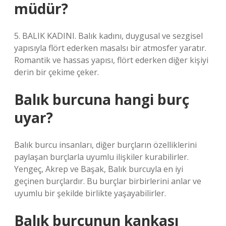
müdür?
5. BALIK KADINI. Balık kadını, duygusal ve sezgisel
yapısıyla flört ederken masalsı bir atmosfer yaratır.
Romantik ve hassas yapısı, flört ederken diğer kişiyi
derin bir çekime çeker.
Balık burcuna hangi burç
uyar?
Balık burcu insanları, diğer burçların özelliklerini
paylaşan burçlarla uyumlu ilişkiler kurabilirler.
Yengeç, Akrep ve Başak, Balık burcuyla en iyi
geçinen burçlardır. Bu burçlar birbirlerini anlar ve
uyumlu bir şekilde birlikte yaşayabilirler.
Balık burcunun kankası