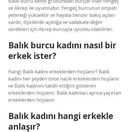
Balık burcu kendi grubundaki burçlar olan Yengeç
ve Akrep ile uyumludur; Yengeç burcunun empati
yeteneği yüksektir ve hayata benzer bakış açıları
vardır; ilişkilerde açıklığa ve sadakate değer
verdikleri için Akrep burcuyla uyumlu olabilirler.
Balık burcu kadını nasıl bir
erkek ister?
Hangi Balık kadını erkeklerden hoşlanır? Balık
kadını her şeyden önce nazik erkeklerden hoşlanır
ve Balık kadınını takdir ettiğini gösteren
erkeklerden hoşlanır. Balık kadınları ayrıca şaşırtan
erkeklerden hoşlanır.
Balık kadını hangi erkekle
anlaşır?