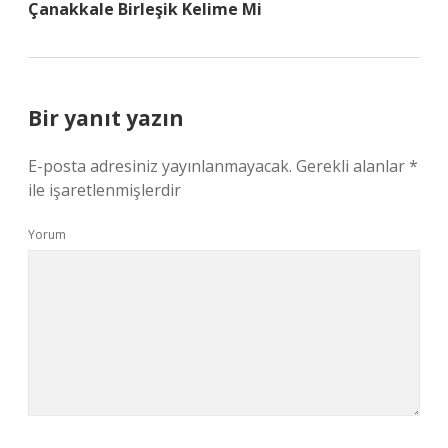
Çanakkale Birleşik Kelime Mi
Bir yanıt yazın
E-posta adresiniz yayınlanmayacak.
Gerekli alanlar
*
ile işaretlenmişlerdir
Yorum