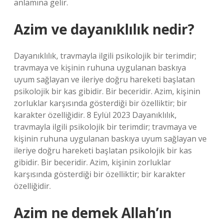
anlamına gelir.
Azim ve dayanıklılık nedir?
Dayanıklılık, travmayla ilgili psikolojik bir terimdir;
travmaya ve kişinin ruhuna uygulanan baskıya
uyum sağlayan ve ileriye doğru hareketi başlatan
psikolojik bir kas gibidir. Bir beceridir. Azim, kişinin
zorluklar karşısında gösterdiği bir özelliktir; bir
karakter özelliğidir. 8 Eylül 2023 Dayanıklılık,
travmayla ilgili psikolojik bir terimdir; travmaya ve
kişinin ruhuna uygulanan baskıya uyum sağlayan ve
ileriye doğru hareketi başlatan psikolojik bir kas
gibidir. Bir beceridir. Azim, kişinin zorluklar
karşısında gösterdiği bir özelliktir; bir karakter
özelliğidir.
Azim ne demek Allah’ın