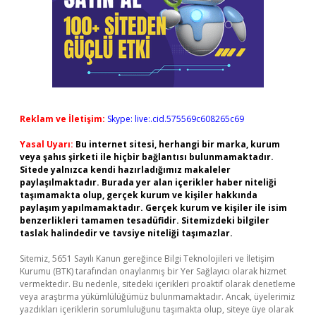
Reklam ve İletişim:
Skype: live:.cid.575569c608265c69
Yasal Uyarı:
Bu internet sitesi, herhangi bir marka, kurum
veya şahıs şirketi ile hiçbir bağlantısı bulunmamaktadır.
Sitede yalnızca kendi hazırladığımız makaleler
paylaşılmaktadır. Burada yer alan içerikler haber niteliği
taşımamakta olup, gerçek kurum ve kişiler hakkında
paylaşım yapılmamaktadır. Gerçek kurum ve kişiler ile isim
benzerlikleri tamamen tesadüfidir. Sitemizdeki bilgiler
taslak halindedir ve tavsiye niteliği taşımazlar.
Sitemiz, 5651 Sayılı Kanun gereğince Bilgi Teknolojileri ve İletişim
Kurumu (BTK) tarafından onaylanmış bir Yer Sağlayıcı olarak hizmet
vermektedir. Bu nedenle, sitedeki içerikleri proaktif olarak denetleme
veya araştırma yükümlülüğümüz bulunmamaktadır. Ancak, üyelerimiz
yazdıkları içeriklerin sorumluluğunu taşımakta olup, siteye üye olarak