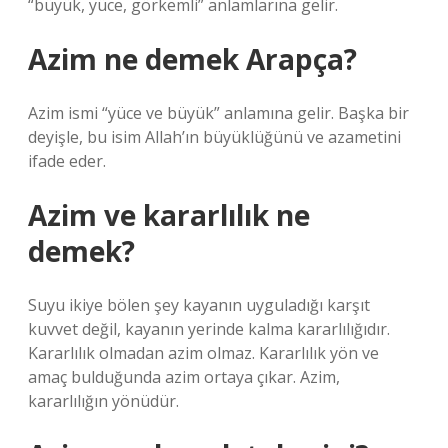
“büyük, yüce, görkemli” anlamlarına gelir.
Azim ne demek Arapça?
Azim ismi “yüce ve büyük” anlamına gelir. Başka bir
deyişle, bu isim Allah’ın büyüklüğünü ve azametini
ifade eder.
Azim ve kararlılık ne
demek?
Suyu ikiye bölen şey kayanın uyguladığı karşıt
kuvvet değil, kayanın yerinde kalma kararlılığıdır.
Kararlılık olmadan azim olmaz. Kararlılık yön ve
amaç bulduğunda azim ortaya çıkar. Azim,
kararlılığın yönüdür.