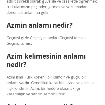
edilir; sürekli olarak güvenle ve cesaretle öğrenmek,
tutkularınızın peşinden gitmek ve yorulmadan
denemek anlamına gelir.
Azmin anlamı nedir?
Geçmişi gizle Geçmiş detayları Geçmişi temizle
Geçmiş: azmin.
Azim kelimesinin anlamı
nedir?
Azim ismi Türk kökenli bir isimdir ve güçlü bir
anlamı vardır. Genellikle kararlılık, irade ve azim ile
ilişkilendirilir. Azim, bir hedefe ulaşmak için
kararlılığın ve sabrın sembolüdür.