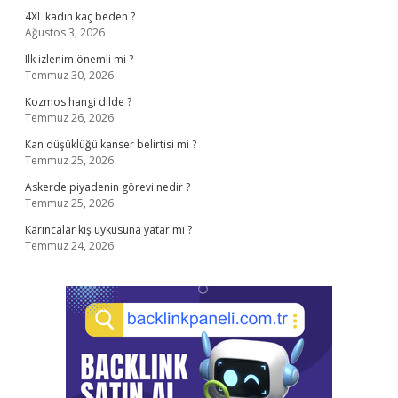
4XL kadın kaç beden ?
Ağustos 3, 2026
Ilk izlenim önemli mi ?
Temmuz 30, 2026
Kozmos hangi dilde ?
Temmuz 26, 2026
Kan düşüklüğü kanser belirtisi mi ?
Temmuz 25, 2026
Askerde piyadenin görevi nedir ?
Temmuz 25, 2026
Karıncalar kış uykusuna yatar mı ?
Temmuz 24, 2026