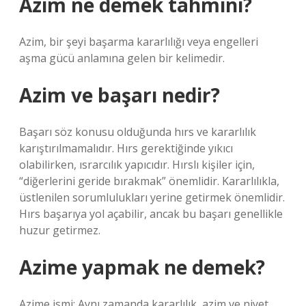
Azim ne demek tahmini?
Azim, bir şeyi başarma kararlılığı veya engelleri
aşma gücü anlamına gelen bir kelimedir.
Azim ve başarı nedir?
Başarı söz konusu olduğunda hırs ve kararlılık
karıştırılmamalıdır. Hırs gerektiğinde yıkıcı
olabilirken, ısrarcılık yapıcıdır. Hırslı kişiler için,
“diğerlerini geride bırakmak” önemlidir. Kararlılıkla,
üstlenilen sorumlulukları yerine getirmek önemlidir.
Hırs başarıya yol açabilir, ancak bu başarı genellikle
huzur getirmez.
Azime yapmak ne demek?
Azime ismi; Aynı zamanda kararlılık, azim ve niyet