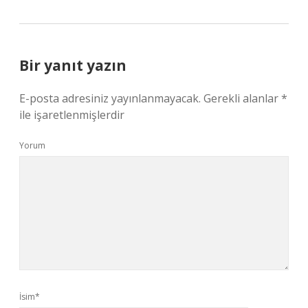
Bir yanıt yazın
E-posta adresiniz yayınlanmayacak.
Gerekli alanlar
*
ile işaretlenmişlerdir
Yorum
İsim*