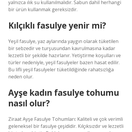
yalnızca ılık su kullanılmalıdır. Sabun dahil herhangi
bir ürün kullanmak gereksizdir.
Kılçıklı fasulye yenir mi?
Yeşil fasulye, yaz aylarında yaygın olarak tüketilen
bir sebzedir ve turşusundan kavrulmasına kadar
lezzetli bir şekilde hazırlanır. Yetiştirme koşulları ve
türler nedeniyle, yeşil fasulyeler bazen hasat edilir.
Bu lifli yeşil fasulyeler tüketildiğinde rahatsızlığa
neden olur.
Ayşe kadın fasulye tohumu
nasıl olur?
Ziraat Ayşe Fasulye Tohumları: Kaliteli ve çok verimli
geleneksel bir fasulye çeşididir. Kılçıksızdır ve lezzetli