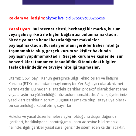
Reklam ve İletişim:
Skype: live:.cid.575569c608265c69
Yasal Uyarı:
Bu internet sitesi, herhangi bir marka, kurum
veya şahıs şirketi ile hiçbir bağlantısı bulunmamaktadır.
Sitede yalnızca kendi hazırladığımız makaleler
paylaşılmaktadır. Burada yer alan içerikler haber niteliği
taşımamakta olup, gerçek kurum ve kişiler hakkında
paylaşım yapılmamaktadır. Gerçek kurum ve kişiler ile isim
benzerlikleri tamamen tesadüfidir. Sitemizdeki bilgiler
taslak halindedir ve tavsiye niteliği taşımazlar.
Sitemiz, 5651 Sayılı Kanun gereğince Bilgi Teknolojileri ve İletişim
Kurumu (BTK) tarafından onaylanmış bir Yer Sağlayıcı olarak hizmet
vermektedir. Bu nedenle, sitedeki içerikleri proaktif olarak denetleme
veya araştırma yükümlülüğümüz bulunmamaktadır. Ancak, üyelerimiz
yazdıkları içeriklerin sorumluluğunu taşımakta olup, siteye üye olarak
bu sorumluluğu kabul etmiş sayılırlar.
Hukuka ve yasal düzenlemelere aykırı olduğunu düşündüğünüz
içerikleri,
backlinkpanelicomtr@gmail.com
adresine bildirmeniz
halinde, ilgili içerikler yasal süre içerisinde sitemizden kaldırılacaktır.