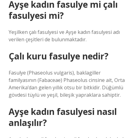
Ayşe kadın fasulye mi çalı
fasulyesi mi?
Yeşilken çalı fasulyesi ve Ayşe kadın fasulyesi adı
verilen çeşitleri de bulunmaktadır.
Çalı kuru fasulye nedir?
Fasulye (Phaseolus vulgaris), baklagiller
familyasının (Fabaceae) Phaseolus cinsine ait, Orta
Amerika’dan gelen yıllık otsu bir bitkidir. Düğümlü
gövdesi tüylü ve yeşil, bileşik yapraklara sahiptir.
Ayşe kadın fasulyesi nasıl
anlaşılır?