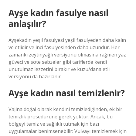
Ayşe kadın fasulye nasıl
anlaşılır?
Ayşekadın yeşil fasulyesi yeşil fasulyeden daha kalın
ve etlidir ve inci fasulyesinden daha uzundur. Her
zamanki zeytinyağlı versiyonu olmasına rağmen yaz
güveci ve sote sebzeler gibi tariflerde kendi
unutulmaz lezzetini bırakır ve kuzu/dana etli
versiyonu da hazırlanır.
Ayşe kadın nasıl temizlenir?
Vajina doğal olarak kendini temizlediğinden, ek bir
temizlik prosedürüne gerek yoktur. Ancak, bu
bölgeyi temiz ve sağlıklı tutmak için bazı
uygulamalar benimsenebilir: Vulvayı temizlemek için