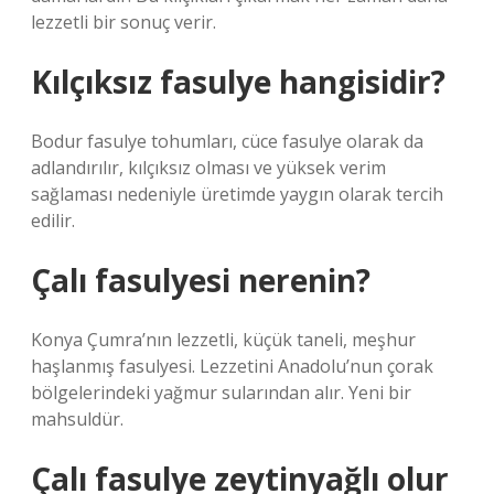
lezzetli bir sonuç verir.
Kılçıksız fasulye hangisidir?
Bodur fasulye tohumları, cüce fasulye olarak da
adlandırılır, kılçıksız olması ve yüksek verim
sağlaması nedeniyle üretimde yaygın olarak tercih
edilir.
Çalı fasulyesi nerenin?
Konya Çumra’nın lezzetli, küçük taneli, meşhur
haşlanmış fasulyesi. Lezzetini Anadolu’nun çorak
bölgelerindeki yağmur sularından alır. Yeni bir
mahsuldür.
Çalı fasulye zeytinyağlı olur