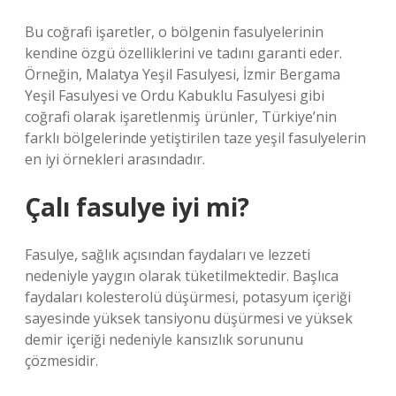
Bu coğrafi işaretler, o bölgenin fasulyelerinin
kendine özgü özelliklerini ve tadını garanti eder.
Örneğin, Malatya Yeşil Fasulyesi, İzmir Bergama
Yeşil Fasulyesi ve Ordu Kabuklu Fasulyesi gibi
coğrafi olarak işaretlenmiş ürünler, Türkiye’nin
farklı bölgelerinde yetiştirilen taze yeşil fasulyelerin
en iyi örnekleri arasındadır.
Çalı fasulye iyi mi?
Fasulye, sağlık açısından faydaları ve lezzeti
nedeniyle yaygın olarak tüketilmektedir. Başlıca
faydaları kolesterolü düşürmesi, potasyum içeriği
sayesinde yüksek tansiyonu düşürmesi ve yüksek
demir içeriği nedeniyle kansızlık sorununu
çözmesidir.