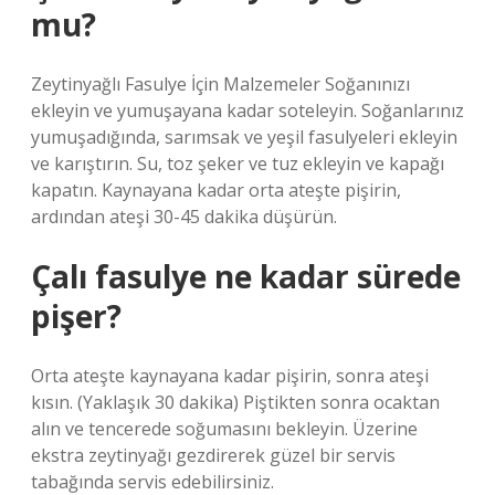
mu?
Zeytinyağlı Fasulye İçin Malzemeler Soğanınızı
ekleyin ve yumuşayana kadar soteleyin. Soğanlarınız
yumuşadığında, sarımsak ve yeşil fasulyeleri ekleyin
ve karıştırın. Su, toz şeker ve tuz ekleyin ve kapağı
kapatın. Kaynayana kadar orta ateşte pişirin,
ardından ateşi 30-45 dakika düşürün.
Çalı fasulye ne kadar sürede
pişer?
Orta ateşte kaynayana kadar pişirin, sonra ateşi
kısın. (Yaklaşık 30 dakika) Piştikten sonra ocaktan
alın ve tencerede soğumasını bekleyin. Üzerine
ekstra zeytinyağı gezdirerek güzel bir servis
tabağında servis edebilirsiniz.