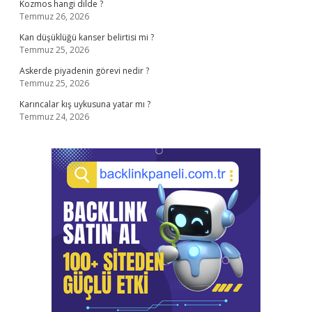
Kozmos hangi dilde ?
Temmuz 26, 2026
Kan düşüklüğü kanser belirtisi mi ?
Temmuz 25, 2026
Askerde piyadenin görevi nedir ?
Temmuz 25, 2026
Karıncalar kış uykusuna yatar mı ?
Temmuz 24, 2026