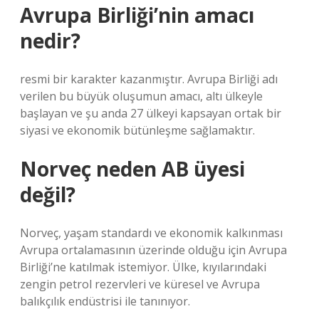
Avrupa Birliği’nin amacı
nedir?
resmi bir karakter kazanmıştır. Avrupa Birliği adı
verilen bu büyük oluşumun amacı, altı ülkeyle
başlayan ve şu anda 27 ülkeyi kapsayan ortak bir
siyasi ve ekonomik bütünleşme sağlamaktır.
Norveç neden AB üyesi
değil?
Norveç, yaşam standardı ve ekonomik kalkınması
Avrupa ortalamasının üzerinde olduğu için Avrupa
Birliği’ne katılmak istemiyor. Ülke, kıyılarındaki
zengin petrol rezervleri ve küresel ve Avrupa
balıkçılık endüstrisi ile tanınıyor.