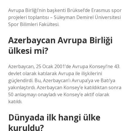
Avrupa Birliği’nin başkenti Brüksel’de Erasmus spor
projeleri toplantısı – Süleyman Demirel Üniversitesi
Spor Bilimleri Fakültesi.
Azerbaycan Avrupa Birliği
ülkesi mi?
Azerbaycan, 25 Ocak 2001’de Avrupa Konseyi’ne 43.
devlet olarak katılarak Avrupa ile ilişkilerini
güçlendirdi. Bu, Azerbaycan’ı Avrupa’ya ve Batı’ya
yakınlaştırdı. Azerbaycan Konsey’e katıldıktan sonra
50 anlaşmayı onayladı ve Konsey’e aktif olarak
katıldı.
Dünyada ilk hangi ülke
kuruldu?