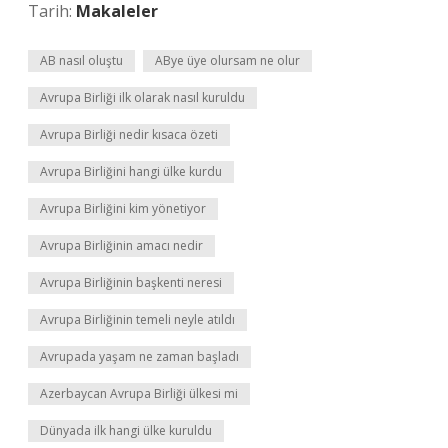
Tarih:
Makaleler
AB nasıl oluştu
ABye üye olursam ne olur
Avrupa Birliği ilk olarak nasıl kuruldu
Avrupa Birliği nedir kısaca özeti
Avrupa Birliğini hangi ülke kurdu
Avrupa Birliğini kim yönetiyor
Avrupa Birliğinin amacı nedir
Avrupa Birliğinin başkenti neresi
Avrupa Birliğinin temeli neyle atıldı
Avrupada yaşam ne zaman başladı
Azerbaycan Avrupa Birliği ülkesi mi
Dünyada ilk hangi ülke kuruldu