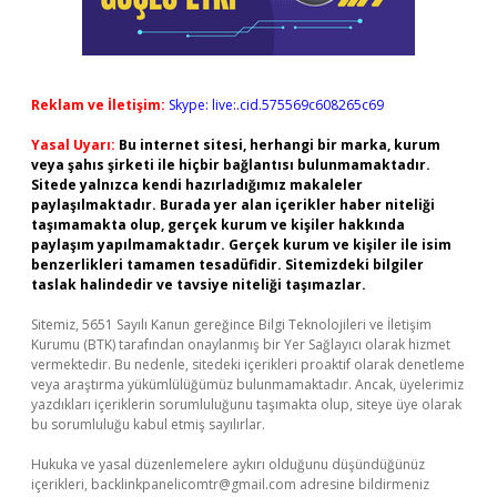
Reklam ve İletişim:
Skype: live:.cid.575569c608265c69
Yasal Uyarı:
Bu internet sitesi, herhangi bir marka, kurum
veya şahıs şirketi ile hiçbir bağlantısı bulunmamaktadır.
Sitede yalnızca kendi hazırladığımız makaleler
paylaşılmaktadır. Burada yer alan içerikler haber niteliği
taşımamakta olup, gerçek kurum ve kişiler hakkında
paylaşım yapılmamaktadır. Gerçek kurum ve kişiler ile isim
benzerlikleri tamamen tesadüfidir. Sitemizdeki bilgiler
taslak halindedir ve tavsiye niteliği taşımazlar.
Sitemiz, 5651 Sayılı Kanun gereğince Bilgi Teknolojileri ve İletişim
Kurumu (BTK) tarafından onaylanmış bir Yer Sağlayıcı olarak hizmet
vermektedir. Bu nedenle, sitedeki içerikleri proaktif olarak denetleme
veya araştırma yükümlülüğümüz bulunmamaktadır. Ancak, üyelerimiz
yazdıkları içeriklerin sorumluluğunu taşımakta olup, siteye üye olarak
bu sorumluluğu kabul etmiş sayılırlar.
Hukuka ve yasal düzenlemelere aykırı olduğunu düşündüğünüz
içerikleri,
backlinkpanelicomtr@gmail.com
adresine bildirmeniz