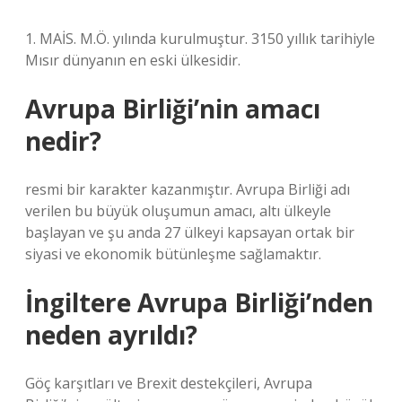
1. MAİS. M.Ö. yılında kurulmuştur. 3150 yıllık tarihiyle
Mısır dünyanın en eski ülkesidir.
Avrupa Birliği’nin amacı
nedir?
resmi bir karakter kazanmıştır. Avrupa Birliği adı
verilen bu büyük oluşumun amacı, altı ülkeyle
başlayan ve şu anda 27 ülkeyi kapsayan ortak bir
siyasi ve ekonomik bütünleşme sağlamaktır.
İngiltere Avrupa Birliği’nden
neden ayrıldı?
Göç karşıtları ve Brexit destekçileri, Avrupa