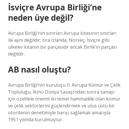
İsviçre Avrupa Birliği’ne
neden üye değil?
Avrupa Birliği’nin sınırları Avrupa kıtasının sınırları
ile aynı değildir; zira İzlanda, Norveç, İsviçre gibi
ülkeler kıtanın bir parçasıdır ancak Birlik’in parçası
değildir.
AB nasıl oluştu?
Avrupa Birliği’nin kuruluşu II. Avrupa Kömür ve Çelik
Topluluğu, İkinci Dünya Savaşı’ndan sonra sanayi
için özellikle önemli iki temel hammadde olan kömür
ve çelik sektörlerini güçlendirmek ve ulus üstü bir
otoritenin denetimiyle barışı sağlamak amacıyla
1951 yılında kurulmuştur.