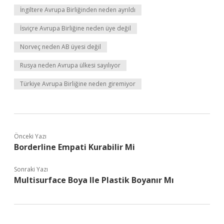
İngiltere Avrupa Birliğinden neden ayrıldı
İsviçre Avrupa Birliğine neden üye değil
Norveç neden AB üyesi değil
Rusya neden Avrupa ülkesi sayılıyor
Türkiye Avrupa Birliğine neden giremiyor
Önceki Yazı
Borderline Empati Kurabilir Mi
Sonraki Yazı
Multisurface Boya Ile Plastik Boyanır Mı