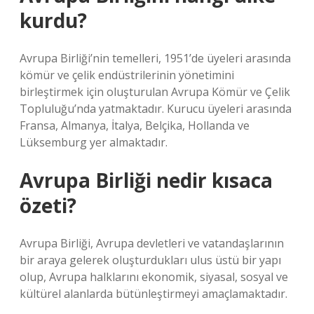
kurdu?
Avrupa Birliği’nin temelleri, 1951’de üyeleri arasında
kömür ve çelik endüstrilerinin yönetimini
birleştirmek için oluşturulan Avrupa Kömür ve Çelik
Topluluğu’nda yatmaktadır. Kurucu üyeleri arasında
Fransa, Almanya, İtalya, Belçika, Hollanda ve
Lüksemburg yer almaktadır.
Avrupa Birliği nedir kısaca
özeti?
Avrupa Birliği, Avrupa devletleri ve vatandaşlarının
bir araya gelerek oluşturdukları ulus üstü bir yapı
olup, Avrupa halklarını ekonomik, siyasal, sosyal ve
kültürel alanlarda bütünleştirmeyi amaçlamaktadır.