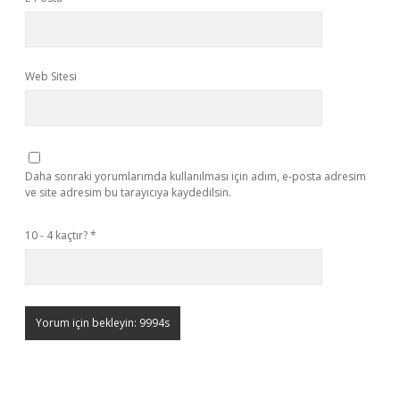
Web Sitesi
Daha sonraki yorumlarımda kullanılması için adım, e-posta adresim
ve site adresim bu tarayıcıya kaydedilsin.
10 - 4 kaçtır?
*