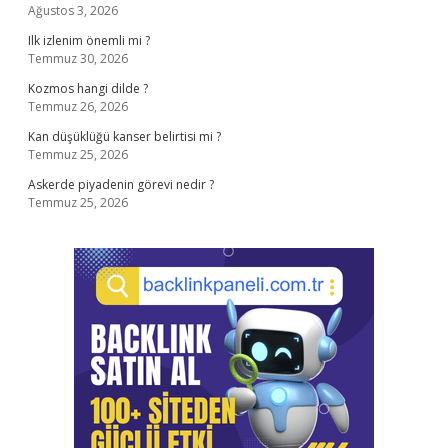
Ağustos 3, 2026
Ilk izlenim önemli mi ?
Temmuz 30, 2026
Kozmos hangi dilde ?
Temmuz 26, 2026
Kan düşüklüğü kanser belirtisi mi ?
Temmuz 25, 2026
Askerde piyadenin görevi nedir ?
Temmuz 25, 2026