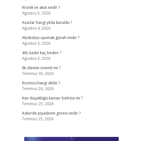
Kronik ve akut nedir ?
Ağustos 5, 2026
Avarlar hangi yılda kuruldu ?
Ağustos 4, 2026
Abdestsiz uyumak günah mıdır ?
Ağustos 3, 2026
4XL kadın kaç beden ?
Ağustos 3, 2026
Ilk izlenim önemli mi ?
Temmuz 30, 2026
Kozmos hangi dilde ?
Temmuz 26, 2026
,
Kan düşüklüğü kanser belirtisi mi ?
Temmuz 25, 2026
Askerde piyadenin görevi nedir ?
Temmuz 25, 2026