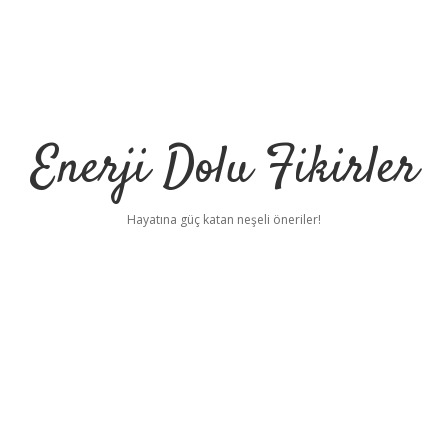
Enerji Dolu Fikirler
Hayatına güç katan neşeli öneriler!