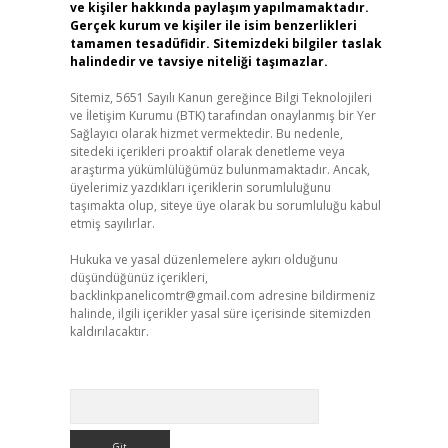
ve kişiler hakkında paylaşım yapılmamaktadır.
Gerçek kurum ve kişiler ile isim benzerlikleri
tamamen tesadüfidir. Sitemizdeki bilgiler taslak
halindedir ve tavsiye niteliği taşımazlar.
Sitemiz, 5651 Sayılı Kanun gereğince Bilgi Teknolojileri
ve İletişim Kurumu (BTK) tarafından onaylanmış bir Yer
Sağlayıcı olarak hizmet vermektedir. Bu nedenle,
sitedeki içerikleri proaktif olarak denetleme veya
araştırma yükümlülüğümüz bulunmamaktadır. Ancak,
üyelerimiz yazdıkları içeriklerin sorumluluğunu
taşımakta olup, siteye üye olarak bu sorumluluğu kabul
etmiş sayılırlar.
Hukuka ve yasal düzenlemelere aykırı olduğunu
düşündüğünüz içerikleri,
backlinkpanelicomtr@gmail.com
adresine bildirmeniz
halinde, ilgili içerikler yasal süre içerisinde sitemizden
kaldırılacaktır.
Arama