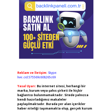
Reklam ve İletişim:
Skype:
live:.cid.575569c608265c69
Yasal Uyarı:
Bu internet sitesi, herhangi bir
marka, kurum veya şahıs şirketi ile hiçbir
bağlantısı bulunmamaktadır. Sitede yalnızca
kendi hazırladığımız makaleler
paylaşılmaktadır. Burada yer alan içerikler
haber niteliği taşımamakta olup, gerçek kurum