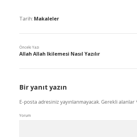
Tarih:
Makaleler
Önceki Yazı
Allah Allah Ikilemesi Nasıl Yazılır
Bir yanıt yazın
E-posta adresiniz yayınlanmayacak.
Gerekli alanlar
Yorum