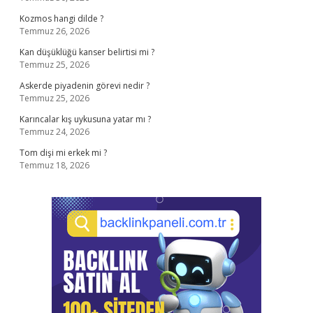
Kozmos hangi dilde ?
Temmuz 26, 2026
Kan düşüklüğü kanser belirtisi mi ?
Temmuz 25, 2026
Askerde piyadenin görevi nedir ?
Temmuz 25, 2026
Karıncalar kış uykusuna yatar mı ?
Temmuz 24, 2026
Tom dişi mi erkek mi ?
Temmuz 18, 2026