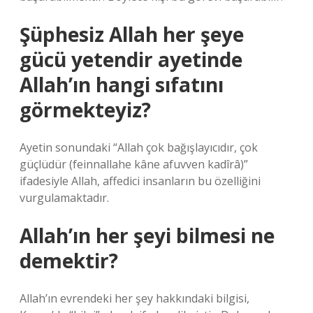
Şüphesiz Allah her şeye
gücü yetendir ayetinde
Allah’ın hangi sıfatını
görmekteyiz?
Ayetin sonundaki “Allah çok bağışlayıcıdır, çok
güçlüdür (feinnallahe kâne afuvven kadîrâ)”
ifadesiyle Allah, affedici insanların bu özelliğini
vurgulamaktadır.
Allah’ın her şeyi bilmesi ne
demektir?
Allah’ın evrendeki her şey hakkındaki bilgisi,