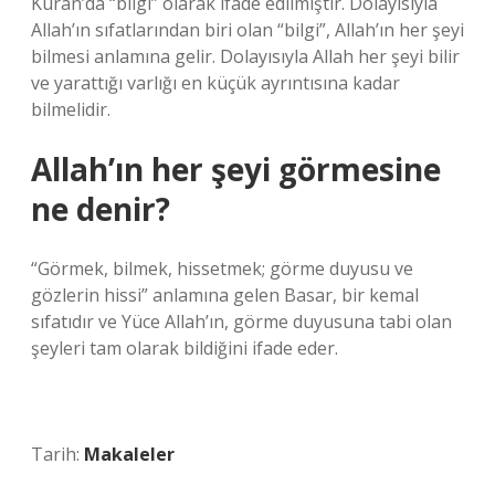
Kuran’da “bilgi” olarak ifade edilmiştir. Dolayısıyla
Allah’ın sıfatlarından biri olan “bilgi”, Allah’ın her şeyi
bilmesi anlamına gelir. Dolayısıyla Allah her şeyi bilir
ve yarattığı varlığı en küçük ayrıntısına kadar
bilmelidir.
Allah’ın her şeyi görmesine
ne denir?
“Görmek, bilmek, hissetmek; görme duyusu ve
gözlerin hissi” anlamına gelen Basar, bir kemal
sıfatıdır ve Yüce Allah’ın, görme duyusuna tabi olan
şeyleri tam olarak bildiğini ifade eder.
Tarih:
Makaleler