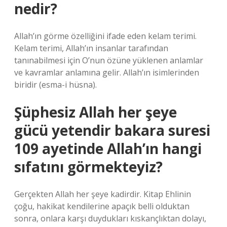
nedir?
Allah’ın görme özelliğini ifade eden kelam terimi.
Kelam terimi, Allah’ın insanlar tarafından
tanınabilmesi için O’nun özüne yüklenen anlamlar
ve kavramlar anlamına gelir. Allah’ın isimlerinden
biridir (esma-i hüsna).
Şüphesiz Allah her şeye
gücü yetendir bakara suresi
109 ayetinde Allah’ın hangi
sıfatını görmekteyiz?
Gerçekten Allah her şeye kadirdir. Kitap Ehlinin
çoğu, hakikat kendilerine apaçık belli olduktan
sonra, onlara karşı duydukları kıskançlıktan dolayı,