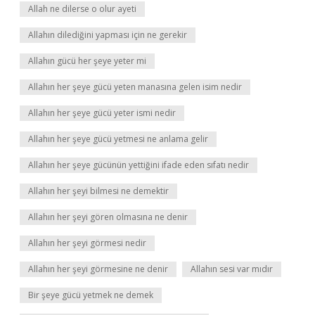
Allah ne dilerse o olur ayeti
Allahın dilediğini yapması için ne gerekir
Allahın gücü her şeye yeter mi
Allahın her şeye gücü yeten manasına gelen isim nedir
Allahın her şeye gücü yeter ismi nedir
Allahın her şeye gücü yetmesi ne anlama gelir
Allahın her şeye gücünün yettiğini ifade eden sıfatı nedir
Allahın her şeyi bilmesi ne demektir
Allahın her şeyi gören olmasına ne denir
Allahın her şeyi görmesi nedir
Allahın her şeyi görmesine ne denir
Allahın sesi var mıdır
Bir şeye gücü yetmek ne demek