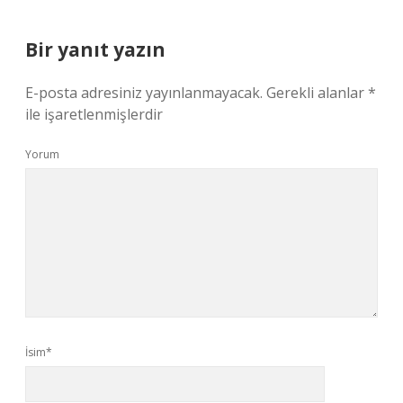
Bir yanıt yazın
E-posta adresiniz yayınlanmayacak.
Gerekli alanlar
*
ile işaretlenmişlerdir
Yorum
İsim*