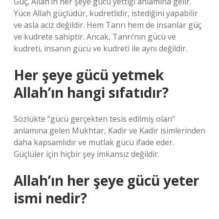
Güç, Allah’ın her şeye gücü yettiği anlamına gelir.
Yüce Allah güçlüdür, kudretlidir, istediğini yapabilir
ve asla aciz değildir. Hem Tanrı hem de insanlar güç
ve kudrete sahiptir. Ancak, Tanrı’nın gücü ve
kudreti, insanın gücü ve kudreti ile aynı değildir.
Her şeye gücü yetmek
Allah’ın hangi sıfatıdır?
Sözlükte “gücü gerçekten tesis edilmiş olan”
anlamına gelen Mukhtar, Kadir ve Kadir isimlerinden
daha kapsamlıdır ve mutlak gücü ifade eder.
Güçlüler için hiçbir şey imkansız değildir.
Allah’ın her şeye gücü yeter
ismi nedir?