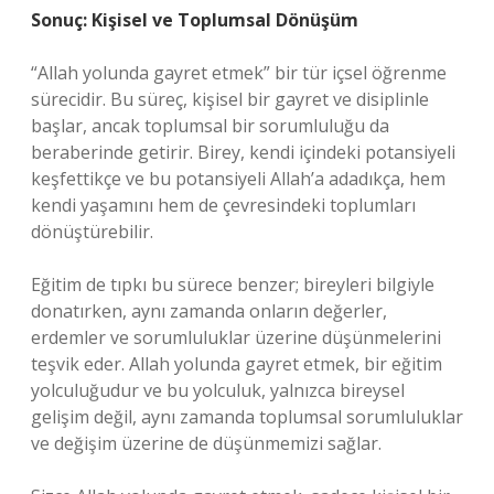
Sonuç: Kişisel ve Toplumsal Dönüşüm
“Allah yolunda gayret etmek” bir tür içsel öğrenme
sürecidir. Bu süreç, kişisel bir gayret ve disiplinle
başlar, ancak toplumsal bir sorumluluğu da
beraberinde getirir. Birey, kendi içindeki potansiyeli
keşfettikçe ve bu potansiyeli Allah’a adadıkça, hem
kendi yaşamını hem de çevresindeki toplumları
dönüştürebilir.
Eğitim de tıpkı bu sürece benzer; bireyleri bilgiyle
donatırken, aynı zamanda onların değerler,
erdemler ve sorumluluklar üzerine düşünmelerini
teşvik eder. Allah yolunda gayret etmek, bir eğitim
yolculuğudur ve bu yolculuk, yalnızca bireysel
gelişim değil, aynı zamanda toplumsal sorumluluklar
ve değişim üzerine de düşünmemizi sağlar.