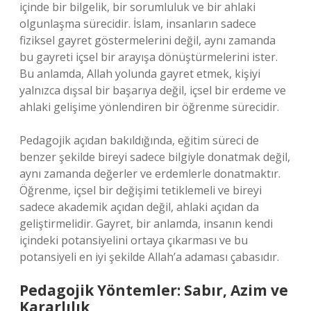
içinde bir bilgelik, bir sorumluluk ve bir ahlaki
olgunlaşma sürecidir. İslam, insanların sadece
fiziksel gayret göstermelerini değil, aynı zamanda
bu gayreti içsel bir arayışa dönüştürmelerini ister.
Bu anlamda, Allah yolunda gayret etmek, kişiyi
yalnızca dışsal bir başarıya değil, içsel bir erdeme ve
ahlaki gelişime yönlendiren bir öğrenme sürecidir.
Pedagojik açıdan bakıldığında, eğitim süreci de
benzer şekilde bireyi sadece bilgiyle donatmak değil,
aynı zamanda değerler ve erdemlerle donatmaktır.
Öğrenme, içsel bir değişimi tetiklemeli ve bireyi
sadece akademik açıdan değil, ahlaki açıdan da
geliştirmelidir. Gayret, bir anlamda, insanın kendi
içindeki potansiyelini ortaya çıkarması ve bu
potansiyeli en iyi şekilde Allah’a adaması çabasıdır.
Pedagojik Yöntemler: Sabır, Azim ve
Kararlılık