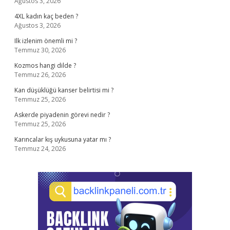
Ağustos 3, 2026
4XL kadın kaç beden ?
Ağustos 3, 2026
Ilk izlenim önemli mi ?
Temmuz 30, 2026
Kozmos hangi dilde ?
Temmuz 26, 2026
Kan düşüklüğü kanser belirtisi mi ?
Temmuz 25, 2026
Askerde piyadenin görevi nedir ?
Temmuz 25, 2026
Karıncalar kış uykusuna yatar mı ?
Temmuz 24, 2026