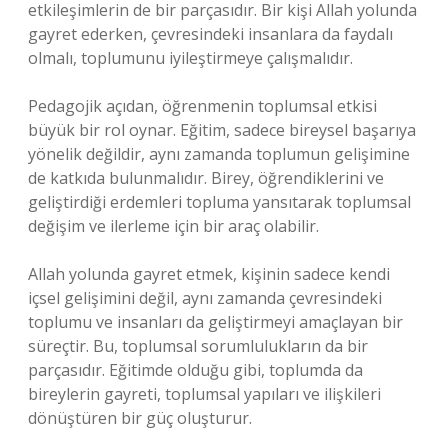
etkileşimlerin de bir parçasıdır. Bir kişi Allah yolunda
gayret ederken, çevresindeki insanlara da faydalı
olmalı, toplumunu iyileştirmeye çalışmalıdır.
Pedagojik açıdan, öğrenmenin toplumsal etkisi
büyük bir rol oynar. Eğitim, sadece bireysel başarıya
yönelik değildir, aynı zamanda toplumun gelişimine
de katkıda bulunmalıdır. Birey, öğrendiklerini ve
geliştirdiği erdemleri topluma yansıtarak toplumsal
değişim ve ilerleme için bir araç olabilir.
Allah yolunda gayret etmek, kişinin sadece kendi
içsel gelişimini değil, aynı zamanda çevresindeki
toplumu ve insanları da geliştirmeyi amaçlayan bir
süreçtir. Bu, toplumsal sorumlulukların da bir
parçasıdır. Eğitimde olduğu gibi, toplumda da
bireylerin gayreti, toplumsal yapıları ve ilişkileri
dönüştüren bir güç oluşturur.