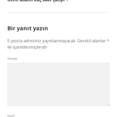
Bir yanıt yazın
E-posta adresiniz yayınlanmayacak.
Gerekli alanlar
*
ile işaretlenmişlerdir
Yorum
İsim*