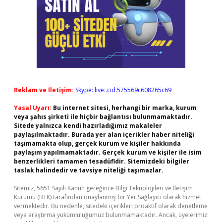
Reklam ve İletişim:
Skype: live:.cid.575569c608265c69
Yasal Uyarı:
Bu internet sitesi, herhangi bir marka, kurum
veya şahıs şirketi ile hiçbir bağlantısı bulunmamaktadır.
Sitede yalnızca kendi hazırladığımız makaleler
paylaşılmaktadır. Burada yer alan içerikler haber niteliği
taşımamakta olup, gerçek kurum ve kişiler hakkında
paylaşım yapılmamaktadır. Gerçek kurum ve kişiler ile isim
benzerlikleri tamamen tesadüfidir. Sitemizdeki bilgiler
taslak halindedir ve tavsiye niteliği taşımazlar.
Sitemiz, 5651 Sayılı Kanun gereğince Bilgi Teknolojileri ve İletişim
Kurumu (BTK) tarafından onaylanmış bir Yer Sağlayıcı olarak hizmet
vermektedir. Bu nedenle, sitedeki içerikleri proaktif olarak denetleme
veya araştırma yükümlülüğümüz bulunmamaktadır. Ancak, üyelerimiz