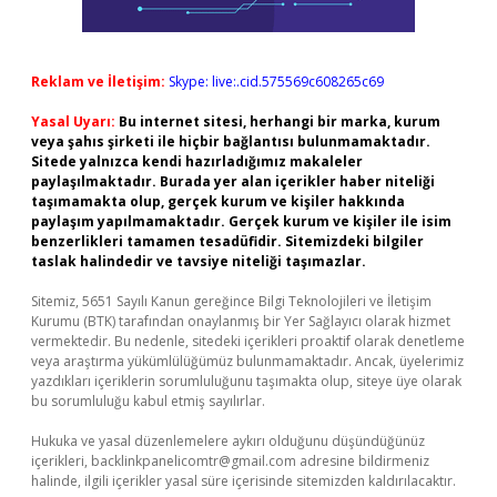
Reklam ve İletişim:
Skype: live:.cid.575569c608265c69
Yasal Uyarı:
Bu internet sitesi, herhangi bir marka, kurum
veya şahıs şirketi ile hiçbir bağlantısı bulunmamaktadır.
Sitede yalnızca kendi hazırladığımız makaleler
paylaşılmaktadır. Burada yer alan içerikler haber niteliği
taşımamakta olup, gerçek kurum ve kişiler hakkında
paylaşım yapılmamaktadır. Gerçek kurum ve kişiler ile isim
benzerlikleri tamamen tesadüfidir. Sitemizdeki bilgiler
taslak halindedir ve tavsiye niteliği taşımazlar.
Sitemiz, 5651 Sayılı Kanun gereğince Bilgi Teknolojileri ve İletişim
Kurumu (BTK) tarafından onaylanmış bir Yer Sağlayıcı olarak hizmet
vermektedir. Bu nedenle, sitedeki içerikleri proaktif olarak denetleme
veya araştırma yükümlülüğümüz bulunmamaktadır. Ancak, üyelerimiz
yazdıkları içeriklerin sorumluluğunu taşımakta olup, siteye üye olarak
bu sorumluluğu kabul etmiş sayılırlar.
Hukuka ve yasal düzenlemelere aykırı olduğunu düşündüğünüz
içerikleri,
backlinkpanelicomtr@gmail.com
adresine bildirmeniz
halinde, ilgili içerikler yasal süre içerisinde sitemizden kaldırılacaktır.