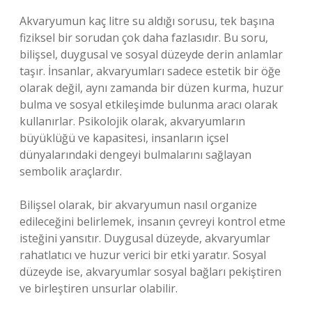
Akvaryumun kaç litre su aldığı sorusu, tek başına
fiziksel bir sorudan çok daha fazlasıdır. Bu soru,
bilişsel, duygusal ve sosyal düzeyde derin anlamlar
taşır. İnsanlar, akvaryumları sadece estetik bir öğe
olarak değil, aynı zamanda bir düzen kurma, huzur
bulma ve sosyal etkileşimde bulunma aracı olarak
kullanırlar. Psikolojik olarak, akvaryumların
büyüklüğü ve kapasitesi, insanların içsel
dünyalarındaki dengeyi bulmalarını sağlayan
sembolik araçlardır.
Bilişsel olarak, bir akvaryumun nasıl organize
edileceğini belirlemek, insanın çevreyi kontrol etme
isteğini yansıtır. Duygusal düzeyde, akvaryumlar
rahatlatıcı ve huzur verici bir etki yaratır. Sosyal
düzeyde ise, akvaryumlar sosyal bağları pekiştiren
ve birleştiren unsurlar olabilir.