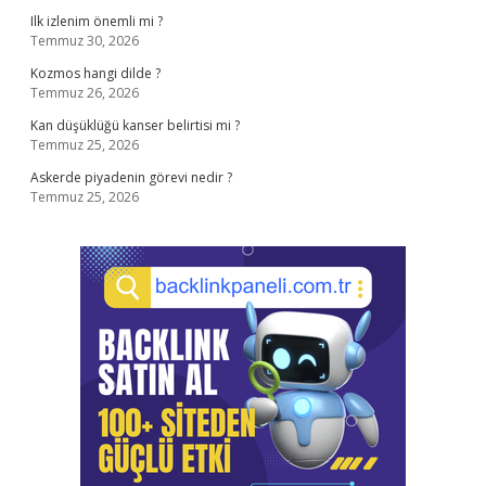
Ilk izlenim önemli mi ?
Temmuz 30, 2026
Kozmos hangi dilde ?
Temmuz 26, 2026
Kan düşüklüğü kanser belirtisi mi ?
Temmuz 25, 2026
Askerde piyadenin görevi nedir ?
Temmuz 25, 2026