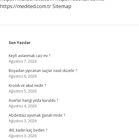
https://medited.com.tr
Sitemap
Sidebar
Son Yazılar
Keyfi avlanmak caiz mi ?
Ağustos 7, 2026
Boyadan yipranan saçlar nasıl düzelir ?
Ağustos 6, 2026
Kronik ve akut nedir ?
Ağustos 5, 2026
Avarlar hangi yılda kuruldu ?
Ağustos 4, 2026
Abdestsiz uyumak günah mıdır ?
Ağustos 3, 2026
4XL kadın kaç beden ?
Ağustos 3, 2026