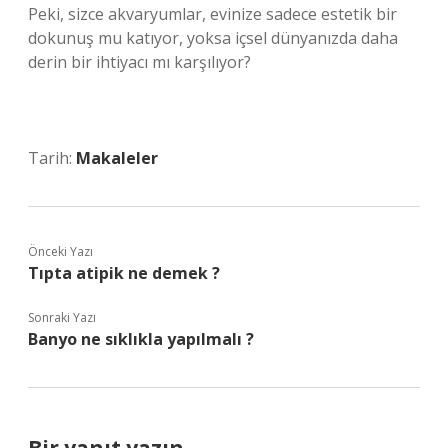
Peki, sizce akvaryumlar, evinize sadece estetik bir
dokunuş mu katıyor, yoksa içsel dünyanızda daha
derin bir ihtiyacı mı karşılıyor?
Tarih:
Makaleler
Önceki Yazı
Tıpta atipik ne demek ?
Sonraki Yazı
Banyo ne sıklıkla yapılmalı ?