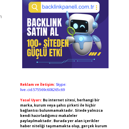
m
Reklam ve İletişim:
Skype:
live:.cid.575569c608265c69
Yasal Uyarı:
Bu internet sitesi, herhangi bir
marka, kurum veya şahıs şirketi ile hiçbir
bağlantısı bulunmamaktadır. Sitede yalnızca
kendi hazırladığımız makaleler
paylaşılmaktadır. Burada yer alan içerikler
haber niteliği taşımamakta olup, gerçek kurum