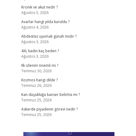
Kronik ve akut nedir ?
Ağustos 5, 2026
Avarlar hangi yılda kuruldu ?
Ağustos 4, 2026
Abdestsiz uyumak günah mıdır ?
Ağustos 3, 2026
4XL kadın kaç beden ?
Ağustos 3, 2026
Ilk izlenim önemli mi ?
Temmuz 30, 2026
Kozmos hangi dilde ?
Temmuz 26, 2026
Kan düşüklüğü kanser belirtisi mi ?
Temmuz 25, 2026
Askerde piyadenin görevi nedir ?
Temmuz 25, 2026