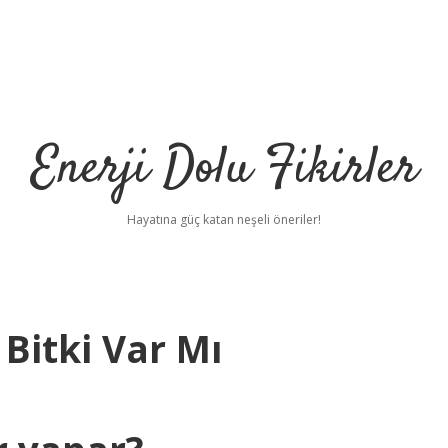
Enerji Dolu Fikirler
Hayatına güç katan neşeli öneriler!
Bitki Var Mı