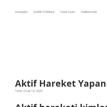
Anasayfa
Gizlilik Politikası
Yasal Uyarı
Hakkımızda
Aktif Hareket Yapan 
Tarih: Ocak 16, 2025