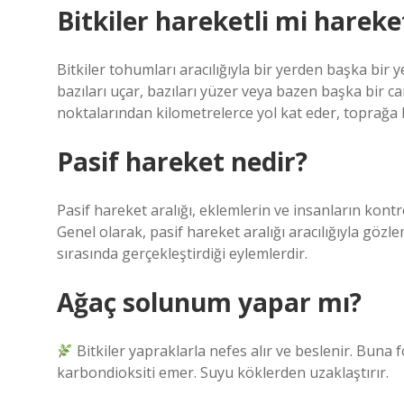
Bitkiler hareketli mi hareke
Bitkiler tohumları aracılığıyla bir yerden başka bir
bazıları uçar, bazıları yüzer veya bazen başka bir ca
noktalarından kilometrelerce yol kat eder, toprağa 
Pasif hareket nedir?
Pasif hareket aralığı, eklemlerin ve insanların kon
Genel olarak, pasif hareket aralığı aracılığıyla göz
sırasında gerçekleştirdiği eylemlerdir.
Ağaç solunum yapar mı?
Bitkiler yapraklarla nefes alır ve beslenir. Buna 
karbondioksiti emer. Suyu köklerden uzaklaştırır.