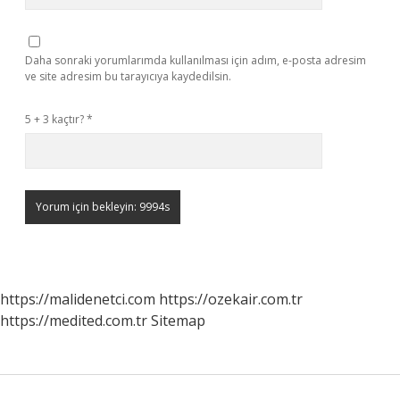
Daha sonraki yorumlarımda kullanılması için adım, e-posta adresim
ve site adresim bu tarayıcıya kaydedilsin.
5 + 3 kaçtır?
*
https://malidenetci.com
https://ozekair.com.tr
https://medited.com.tr
Sitemap