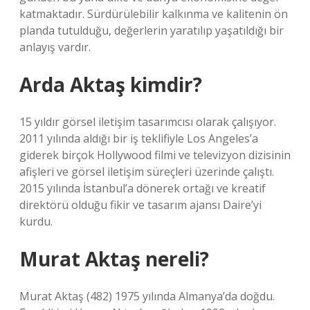
katmaktadır. Sürdürülebilir kalkınma ve kalitenin ön
planda tutulduğu, değerlerin yaratılıp yaşatıldığı bir
anlayış vardır.
Arda Aktaş kimdir?
15 yıldır görsel iletişim tasarımcısı olarak çalışıyor.
2011 yılında aldığı bir iş teklifiyle Los Angeles’a
giderek birçok Hollywood filmi ve televizyon dizisinin
afişleri ve görsel iletişim süreçleri üzerinde çalıştı.
2015 yılında İstanbul’a dönerek ortağı ve kreatif
direktörü olduğu fikir ve tasarım ajansı Daire’yi
kurdu.
Murat Aktaş nereli?
Murat Aktaş (482) 1975 yılında Almanya’da doğdu.