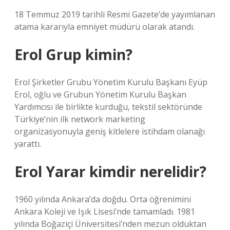
18 Temmuz 2019 tarihli Resmi Gazete’de yayımlanan
atama kararıyla emniyet müdürü olarak atandı.
Erol Grup kimin?
Erol Şirketler Grubu Yönetim Kurulu Başkanı Eyüp
Erol, oğlu ve Grubun Yönetim Kurulu Başkan
Yardımcısı ile birlikte kurduğu, tekstil sektöründe
Türkiye’nin ilk network marketing
organizasyonuyla geniş kitlelere istihdam olanağı
yarattı.
Erol Yarar kimdir nerelidir?
1960 yılında Ankara’da doğdu. Orta öğrenimini
Ankara Koleji ve Işık Lisesi’nde tamamladı. 1981
yılında Boğaziçi Üniversitesi’nden mezun olduktan