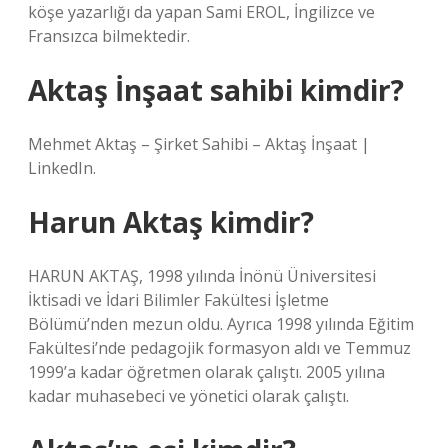
köşe yazarlığı da yapan Sami EROL, İngilizce ve
Fransızca bilmektedir.
Aktaş İnşaat sahibi kimdir?
Mehmet Aktaş – Şirket Sahibi – Aktaş İnşaat |
LinkedIn.
Harun Aktaş kimdir?
HARUN AKTAŞ, 1998 yılında İnönü Üniversitesi
İktisadi ve İdari Bilimler Fakültesi İşletme
Bölümü’nden mezun oldu. Ayrıca 1998 yılında Eğitim
Fakültesi’nde pedagojik formasyon aldı ve Temmuz
1999’a kadar öğretmen olarak çalıştı. 2005 yılına
kadar muhasebeci ve yönetici olarak çalıştı.