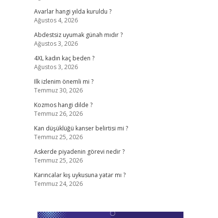
Avarlar hangi yılda kuruldu ?
Ağustos 4, 2026
Abdestsiz uyumak günah mıdır ?
Ağustos 3, 2026
4XL kadın kaç beden ?
Ağustos 3, 2026
Ilk izlenim önemli mi ?
Temmuz 30, 2026
Kozmos hangi dilde ?
Temmuz 26, 2026
Kan düşüklüğü kanser belirtisi mi ?
Temmuz 25, 2026
Askerde piyadenin görevi nedir ?
Temmuz 25, 2026
Karıncalar kış uykusuna yatar mı ?
Temmuz 24, 2026