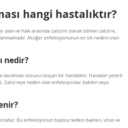
ması hangi hastalıktır?
r alan ve halk arasında zatürre olarak bilinen zatürre,
mlanmaktadır. Akciğer enfeksiyonunun en sık nedeni olan
ı nedir?
ve daralması sonucu oluşan bir hastalıktır. Havadan yeterli
z. Zatürreye neden olan enfeksiyonlar bakteri veya
enir?
nudur. Bu enfeksiyonun başlıca nedeni bakteri, virüs ve