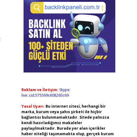
z
.
Reklam ve İletişim:
Skype:
live:.cid.575569c608265c69
Yasal Uyarı:
Bu internet sitesi, herhangi bir
marka, kurum veya şahıs şirketi ile hiçbir
bağlantısı bulunmamaktadır. Sitede yalnızca
kendi hazırladığımız makaleler
paylaşılmaktadır. Burada yer alan içerikler
haber niteliği taşımamakta olup, gerçek kurum