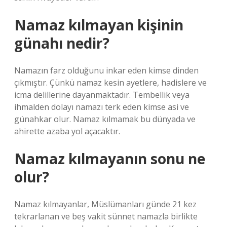
Namaz kılmayan kişinin
günahı nedir?
Namazın farz olduğunu inkar eden kimse dinden
çıkmıştır. Çünkü namaz kesin ayetlere, hadislere ve
icma delillerine dayanmaktadır. Tembellik veya
ihmalden dolayı namazı terk eden kimse asi ve
günahkar olur. Namaz kılmamak bu dünyada ve
ahirette azaba yol açacaktır.
Namaz kılmayanın sonu ne
olur?
Namaz kılmayanlar, Müslümanları günde 21 kez
tekrarlanan ve beş vakit sünnet namazla birlikte