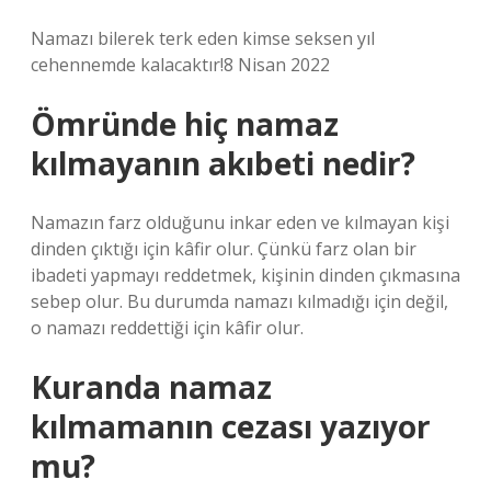
Namazı bilerek terk eden kimse seksen yıl
cehennemde kalacaktır!8 Nisan 2022
Ömründe hiç namaz
kılmayanın akıbeti nedir?
Namazın farz olduğunu inkar eden ve kılmayan kişi
dinden çıktığı için kâfir olur. Çünkü farz olan bir
ibadeti yapmayı reddetmek, kişinin dinden çıkmasına
sebep olur. Bu durumda namazı kılmadığı için değil,
o namazı reddettiği için kâfir olur.
Kuranda namaz
kılmamanın cezası yazıyor
mu?