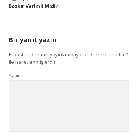
Bozkır Verimli Midir
Bir yanıt yazın
E-posta adresiniz yayınlanmayacak.
Gerekli alanlar
*
ile işaretlenmişlerdir
Yorum