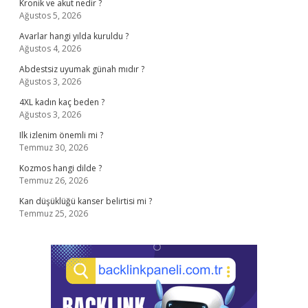
Kronik ve akut nedir ?
Ağustos 5, 2026
Avarlar hangi yılda kuruldu ?
Ağustos 4, 2026
Abdestsiz uyumak günah mıdır ?
Ağustos 3, 2026
4XL kadın kaç beden ?
Ağustos 3, 2026
Ilk izlenim önemli mi ?
Temmuz 30, 2026
Kozmos hangi dilde ?
Temmuz 26, 2026
Kan düşüklüğü kanser belirtisi mi ?
Temmuz 25, 2026