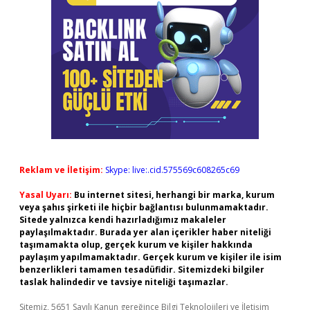
Reklam ve İletişim:
Skype: live:.cid.575569c608265c69
Yasal Uyarı:
Bu internet sitesi, herhangi bir marka, kurum
veya şahıs şirketi ile hiçbir bağlantısı bulunmamaktadır.
Sitede yalnızca kendi hazırladığımız makaleler
paylaşılmaktadır. Burada yer alan içerikler haber niteliği
taşımamakta olup, gerçek kurum ve kişiler hakkında
paylaşım yapılmamaktadır. Gerçek kurum ve kişiler ile isim
benzerlikleri tamamen tesadüfidir. Sitemizdeki bilgiler
taslak halindedir ve tavsiye niteliği taşımazlar.
Sitemiz, 5651 Sayılı Kanun gereğince Bilgi Teknolojileri ve İletişim