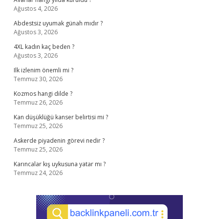
Ağustos 4, 2026
Abdestsiz uyumak günah mıdır ?
Ağustos 3, 2026
4XL kadın kaç beden ?
Ağustos 3, 2026
Ilk izlenim önemli mi ?
Temmuz 30, 2026
Kozmos hangi dilde ?
Temmuz 26, 2026
Kan düşüklüğü kanser belirtisi mi ?
Temmuz 25, 2026
Askerde piyadenin görevi nedir ?
Temmuz 25, 2026
Karıncalar kış uykusuna yatar mı ?
Temmuz 24, 2026