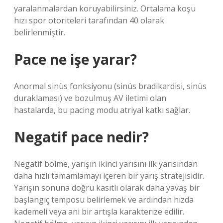
yaralanmalardan koruyabilirsiniz. Ortalama koşu
hızı spor otoriteleri tarafından 40 olarak
belirlenmiştir.
Pace ne işe yarar?
Anormal sinüs fonksiyonu (sinüs bradikardisi, sinüs
duraklaması) ve bozulmuş AV iletimi olan
hastalarda, bu pacing modu atriyal katkı sağlar.
Negatif pace nedir?
Negatif bölme, yarışın ikinci yarısını ilk yarısından
daha hızlı tamamlamayı içeren bir yarış stratejisidir.
Yarışın sonuna doğru kasıtlı olarak daha yavaş bir
başlangıç ​​temposu belirlemek ve ardından hızda
kademeli veya ani bir artışla karakterize edilir.