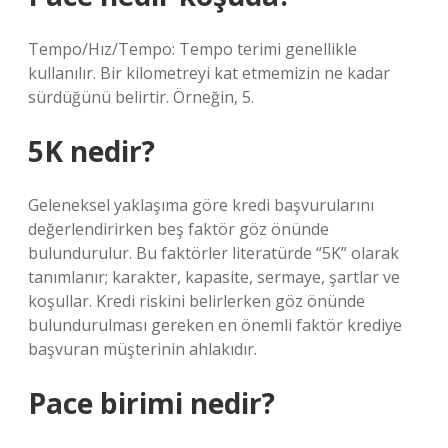
Tempo/Hız/Tempo: Tempo terimi genellikle
kullanılır. Bir kilometreyi kat etmemizin ne kadar
sürdüğünü belirtir. Örneğin, 5.
5K nedir?
Geleneksel yaklaşıma göre kredi başvurularını
değerlendirirken beş faktör göz önünde
bulundurulur. Bu faktörler literatürde “5K” olarak
tanımlanır; karakter, kapasite, sermaye, şartlar ve
koşullar. Kredi riskini belirlerken göz önünde
bulundurulması gereken en önemli faktör krediye
başvuran müşterinin ahlakıdır.
Pace birimi nedir?