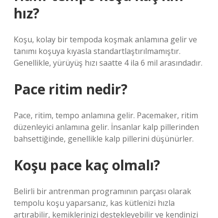
hız?
Koşu, kolay bir tempoda koşmak anlamına gelir ve
tanımı koşuya kıyasla standartlaştırılmamıştır.
Genellikle, yürüyüş hızı saatte 4 ila 6 mil arasındadır.
Pace ritim nedir?
Pace, ritim, tempo anlamına gelir. Pacemaker, ritim
düzenleyici anlamına gelir. İnsanlar kalp pillerinden
bahsettiğinde, genellikle kalp pillerini düşünürler.
Koşu pace kaç olmalı?
Belirli bir antrenman programının parçası olarak
tempolu koşu yaparsanız, kas kütlenizi hızla
artırabilir, kemiklerinizi destekleyebilir ve kendinizi