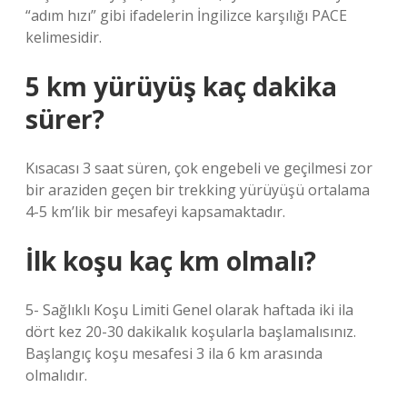
“adım hızı” gibi ifadelerin İngilizce karşılığı PACE
kelimesidir.
5 km yürüyüş kaç dakika
sürer?
Kısacası 3 saat süren, çok engebeli ve geçilmesi zor
bir araziden geçen bir trekking yürüyüşü ortalama
4-5 km’lik bir mesafeyi kapsamaktadır.
İlk koşu kaç km olmalı?
5- Sağlıklı Koşu Limiti Genel olarak haftada iki ila
dört kez 20-30 dakikalık koşularla başlamalısınız.
Başlangıç ​​koşu mesafesi 3 ila 6 km arasında
olmalıdır.