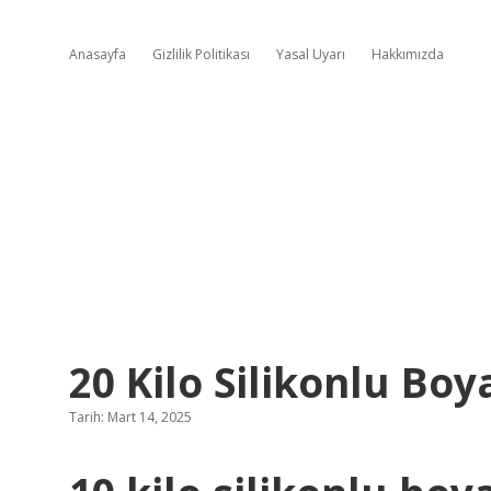
Anasayfa
Gizlilik Politikası
Yasal Uyarı
Hakkımızda
20 Kilo Silikonlu Boy
Tarih: Mart 14, 2025