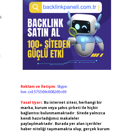
a
.
Reklam ve İletişim:
Skype:
live:.cid.575569c608265c69
Yasal Uyarı:
Bu internet sitesi, herhangi bir
marka, kurum veya şahıs şirketi ile hiçbir
bağlantısı bulunmamaktadır. Sitede yalnızca
kendi hazırladığımız makaleler
paylaşılmaktadır. Burada yer alan içerikler
haber niteliği taşımamakta olup, gerçek kurum