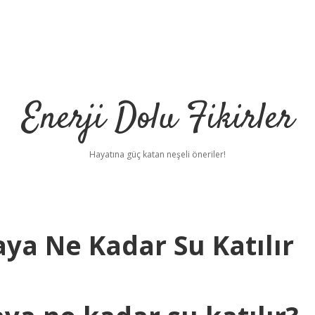
Enerji Dolu Fikirler
Hayatına güç katan neşeli öneriler!
aya Ne Kadar Su Katılır