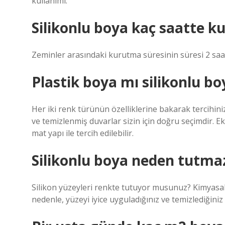
kullanımı.
Silikonlu boya kaç saatte k
Zeminler arasındaki kurutma süresinin süresi 2 saa
Plastik boya mı silikonlu bo
Her iki renk türünün özelliklerine bakarak tercihinizi
ve temizlenmiş duvarlar sizin için doğru seçimdir. Ek
mat yapı ile tercih edilebilir.
Silikonlu boya neden tutma
Silikon yüzeyleri renkte tutuyor musunuz? Kimyasal i
nedenle, yüzeyi iyice uyguladığınız ve temizlediğiniz