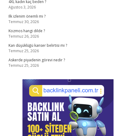
4XL kadın kaç beden ?
Ağustos 3, 2026
Ilk izlenim önemli mi ?
Temmuz 30, 2026
Kozmos hangi dilde ?
Temmuz 26, 2026
Kan düşüklüğü kanser belirtisi mi ?
Temmuz 25, 2026
Askerde piyadenin görevi nedir ?
Temmuz 25, 2026