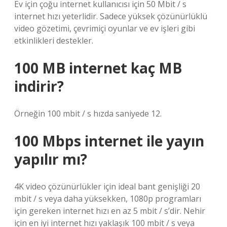
Ev için çoğu internet kullanıcısı için 50 Mbit / s
internet hızı yeterlidir. Sadece yüksek çözünürlüklü
video gözetimi, çevrimiçi oyunlar ve ev işleri gibi
etkinlikleri destekler.
100 MB internet kaç MB
indirir?
Örneğin 100 mbit / s hızda saniyede 12.
100 Mbps internet ile yayın
yapılır mı?
4K video çözünürlükler için ideal bant genişliği 20
mbit / s veya daha yüksekken, 1080p programları
için gereken internet hızı en az 5 mbit / s’dir. Nehir
için en iyi internet hızı yaklaşık 100 mbit / s veya