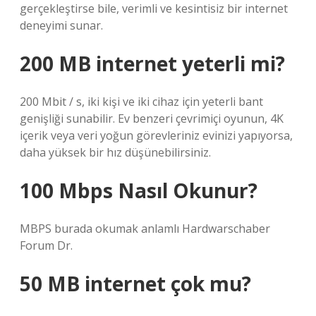
gerçekleştirse bile, verimli ve kesintisiz bir internet
deneyimi sunar.
200 MB internet yeterli mi?
200 Mbit / s, iki kişi ve iki cihaz için yeterli bant
genişliği sunabilir. Ev benzeri çevrimiçi oyunun, 4K
içerik veya veri yoğun görevleriniz evinizi yapıyorsa,
daha yüksek bir hız düşünebilirsiniz.
100 Mbps Nasıl Okunur?
MBPS burada okumak anlamlı Hardwarschaber
Forum Dr.
50 MB internet çok mu?