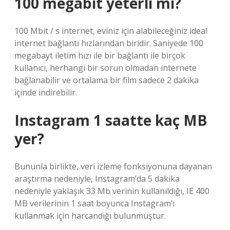
100 megabit yeterli mi?
100 Mbit / s internet, eviniz için alabileceğiniz ideal
internet bağlantı hızlarından biridir. Saniyede 100
megabayt iletim hızı ile bir bağlantı ile birçok
kullanıcı, herhangi bir sorun olmadan internete
bağlanabilir ve ortalama bir film sadece 2 dakika
içinde indirebilir.
Instagram 1 saatte kaç MB
yer?
Bununla birlikte, veri izleme fonksiyonuna dayanan
araştırma nedeniyle, Instagram’da 5 dakika
nedeniyle yaklaşık 33 Mb verinin kullanıldığı, IE 400
MB verilerinin 1 saat boyunca Instagram’ı
kullanmak için harcandığı bulunmuştur.