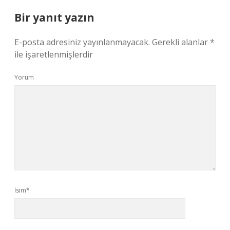
Bir yanıt yazın
E-posta adresiniz yayınlanmayacak.
Gerekli alanlar
*
ile işaretlenmişlerdir
Yorum
İsim*