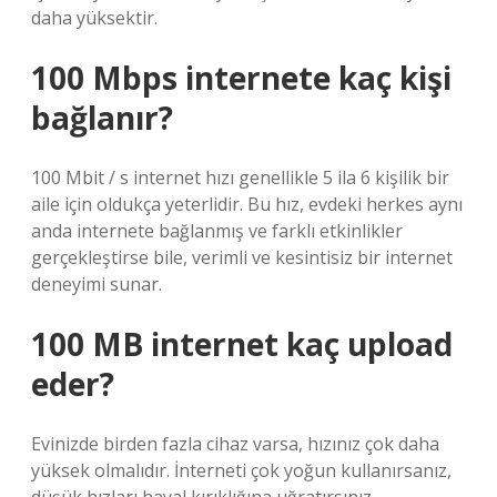
daha yüksektir.
100 Mbps internete kaç kişi
bağlanır?
100 Mbit / s internet hızı genellikle 5 ila 6 kişilik bir
aile için oldukça yeterlidir. Bu hız, evdeki herkes aynı
anda internete bağlanmış ve farklı etkinlikler
gerçekleştirse bile, verimli ve kesintisiz bir internet
deneyimi sunar.
100 MB internet kaç upload
eder?
Evinizde birden fazla cihaz varsa, hızınız çok daha
yüksek olmalıdır. İnterneti çok yoğun kullanırsanız,