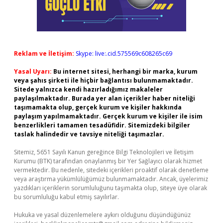
Reklam ve İletişim:
Skype: live:.cid.575569c608265c69
Yasal Uyarı:
Bu internet sitesi, herhangi bir marka, kurum
veya şahıs şirketi ile hiçbir bağlantısı bulunmamaktadır.
Sitede yalnızca kendi hazırladığımız makaleler
paylaşılmaktadır. Burada yer alan içerikler haber niteliği
taşımamakta olup, gerçek kurum ve kişiler hakkında
paylaşım yapılmamaktadır. Gerçek kurum ve kişiler ile isim
benzerlikleri tamamen tesadüfidir. Sitemizdeki bilgiler
taslak halindedir ve tavsiye niteliği taşımazlar.
Sitemiz, 5651 Sayılı Kanun gereğince Bilgi Teknolojileri ve İletişim
Kurumu (BTK) tarafından onaylanmış bir Yer Sağlayıcı olarak hizmet
vermektedir. Bu nedenle, sitedeki içerikleri proaktif olarak denetleme
veya araştırma yükümlülüğümüz bulunmamaktadır. Ancak, üyelerimiz
yazdıkları içeriklerin sorumluluğunu taşımakta olup, siteye üye olarak
bu sorumluluğu kabul etmiş sayılırlar.
Hukuka ve yasal düzenlemelere aykırı olduğunu düşündüğünüz