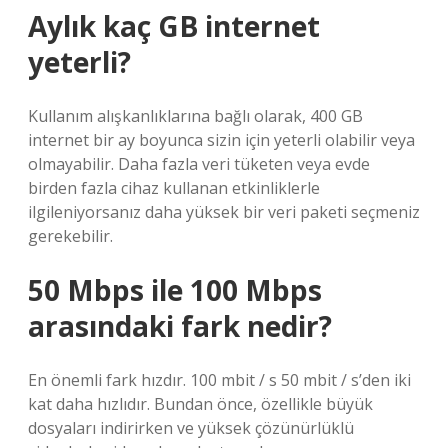
Aylık kaç GB internet
yeterli?
Kullanım alışkanlıklarına bağlı olarak, 400 GB
internet bir ay boyunca sizin için yeterli olabilir veya
olmayabilir. Daha fazla veri tüketen veya evde
birden fazla cihaz kullanan etkinliklerle
ilgileniyorsanız daha yüksek bir veri paketi seçmeniz
gerekebilir.
50 Mbps ile 100 Mbps
arasındaki fark nedir?
En önemli fark hızdır. 100 mbit / s 50 mbit / s’den iki
kat daha hızlıdır. Bundan önce, özellikle büyük
dosyaları indirirken ve yüksek çözünürlüklü