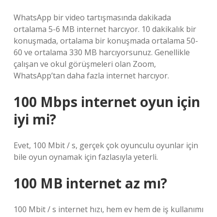
WhatsApp bir video tartışmasında dakikada
ortalama 5-6 MB internet harcıyor. 10 dakikalık bir
konuşmada, ortalama bir konuşmada ortalama 50-
60 ve ortalama 330 MB harcıyorsunuz. Genellikle
çalışan ve okul görüşmeleri olan Zoom,
WhatsApp’tan daha fazla internet harcıyor.
100 Mbps internet oyun için
iyi mi?
Evet, 100 Mbit / s, gerçek çok oyunculu oyunlar için
bile oyun oynamak için fazlasıyla yeterli.
100 MB internet az mı?
100 Mbit / s internet hızı, hem ev hem de iş kullanımı