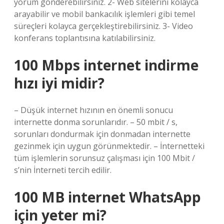
yorum gönderebilirsiniz. 2- Web sitelerini kolayca
arayabilir ve mobil bankacılık işlemleri gibi temel
süreçleri kolayca gerçekleştirebilirsiniz. 3- Video
konferans toplantısına katılabilirsiniz.
100 Mbps internet indirme
hızı iyi midir?
– Düşük internet hızının en önemli sonucu
internette donma sorunlarıdır. – 50 mbit / s,
sorunları dondurmak için donmadan internette
gezinmek için uygun görünmektedir. – İnternetteki
tüm işlemlerin sorunsuz çalışması için 100 Mbit /
s’nin İnterneti tercih edilir.
100 MB internet WhatsApp
için yeter mi?