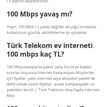
/ s alanını seçebilirsiniz.
100 Mbps yavaş mı?
Hayır, 100 Mbit / s yavaş değildir ve çoğu ortalama
kullanıcının günlük aktivitelerine iyi uymalıdır.
Türk Telekom ev interneti
100 mbps kaç TL?
100 Mbpskampania paket saha hızı (e’ye kadar)
sınırları boyunca İnternet Kampanyası Müşteriler
için fiyatlar, yalın internet veya alopaket paketi de
dahil olmak üzere fiyatlar -aralık kampanyaları ve
paketleri tercih | Türk Telekom ›Ana Sayfa İnternet›
Mev.