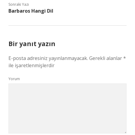
Sonraki Yazı
Barbaros Hangi Dil
Bir yanıt yazın
E-posta adresiniz yayınlanmayacak.
Gerekli alanlar
*
ile işaretlenmişlerdir
Yorum