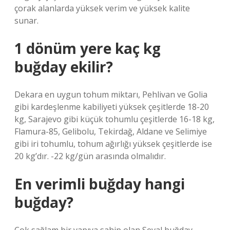
çorak alanlarda yüksek verim ve yüksek kalite
sunar.
1 dönüm yere kaç kg
buğday ekilir?
Dekara en uygun tohum miktarı, Pehlivan ve Golia
gibi kardeşlenme kabiliyeti yüksek çeşitlerde 18-20
kg, Sarajevo gibi küçük tohumlu çeşitlerde 16-18 kg,
Flamura-85, Gelibolu, Tekirdağ, Aldane ve Selimiye
gibi iri tohumlu, tohum ağırlığı yüksek çeşitlerde ise
20 kg’dır. -22 kg/gün arasında olmalıdır.
En verimli buğday hangi
buğday?