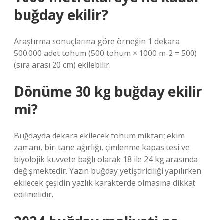
buğday ekilir?
Araştırma sonuçlarına göre örneğin 1 dekara
500.000 adet tohum (500 tohum × 1000 m-2 = 500)
(sıra arası 20 cm) ekilebilir.
Dönüme 30 kg buğday ekilir
mi?
Buğdayda dekara ekilecek tohum miktarı; ekim
zamanı, bin tane ağırlığı, çimlenme kapasitesi ve
biyolojik kuvvete bağlı olarak 18 ile 24 kg arasında
değişmektedir. Yazın buğday yetiştiriciliği yapılırken
ekilecek çeşidin yazlık karakterde olmasına dikkat
edilmelidir.