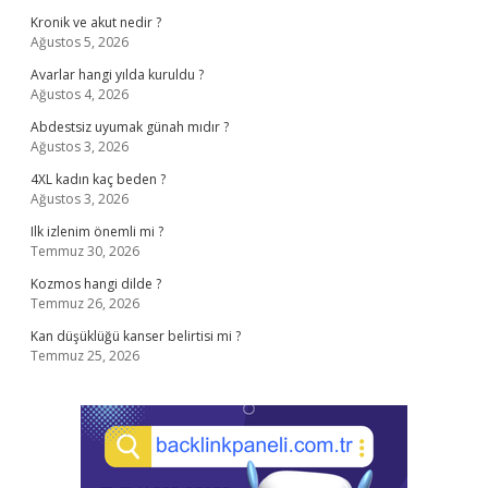
Kronik ve akut nedir ?
Ağustos 5, 2026
Avarlar hangi yılda kuruldu ?
Ağustos 4, 2026
Abdestsiz uyumak günah mıdır ?
Ağustos 3, 2026
4XL kadın kaç beden ?
Ağustos 3, 2026
Ilk izlenim önemli mi ?
Temmuz 30, 2026
Kozmos hangi dilde ?
Temmuz 26, 2026
Kan düşüklüğü kanser belirtisi mi ?
Temmuz 25, 2026