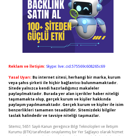
Reklam ve İletişim:
Skype: live:.cid.575569c608265c69
Yasal Uyarı:
Bu internet sitesi, herhangi bir marka, kurum
veya şahıs şirketi ile hiçbir bağlantısı bulunmamaktadır.
Sitede yalnızca kendi hazırladığımız makaleler
paylaşılmaktadır. Burada yer alan içerikler haber niteliği
taşımamakta olup, gerçek kurum ve kişiler hakkında
paylaşım yapılmamaktadır. Gerçek kurum ve kişiler ile isim
benzerlikleri tamamen tesadüfidir. Sitemizdeki bilgiler
taslak halindedir ve tavsiye niteliği taşımazlar.
Sitemiz, 5651 Sayılı Kanun gereğince Bilgi Teknolojileri ve İletişim
Kurumu (BTK) tarafından onaylanmış bir Yer Sağlayıcı olarak hizmet