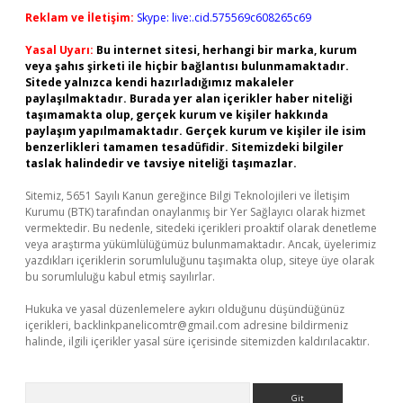
Reklam ve İletişim:
Skype: live:.cid.575569c608265c69
Yasal Uyarı:
Bu internet sitesi, herhangi bir marka, kurum
veya şahıs şirketi ile hiçbir bağlantısı bulunmamaktadır.
Sitede yalnızca kendi hazırladığımız makaleler
paylaşılmaktadır. Burada yer alan içerikler haber niteliği
taşımamakta olup, gerçek kurum ve kişiler hakkında
paylaşım yapılmamaktadır. Gerçek kurum ve kişiler ile isim
benzerlikleri tamamen tesadüfidir. Sitemizdeki bilgiler
taslak halindedir ve tavsiye niteliği taşımazlar.
Sitemiz, 5651 Sayılı Kanun gereğince Bilgi Teknolojileri ve İletişim
Kurumu (BTK) tarafından onaylanmış bir Yer Sağlayıcı olarak hizmet
vermektedir. Bu nedenle, sitedeki içerikleri proaktif olarak denetleme
veya araştırma yükümlülüğümüz bulunmamaktadır. Ancak, üyelerimiz
yazdıkları içeriklerin sorumluluğunu taşımakta olup, siteye üye olarak
bu sorumluluğu kabul etmiş sayılırlar.
Hukuka ve yasal düzenlemelere aykırı olduğunu düşündüğünüz
içerikleri,
backlinkpanelicomtr@gmail.com
adresine bildirmeniz
halinde, ilgili içerikler yasal süre içerisinde sitemizden kaldırılacaktır.
Arama