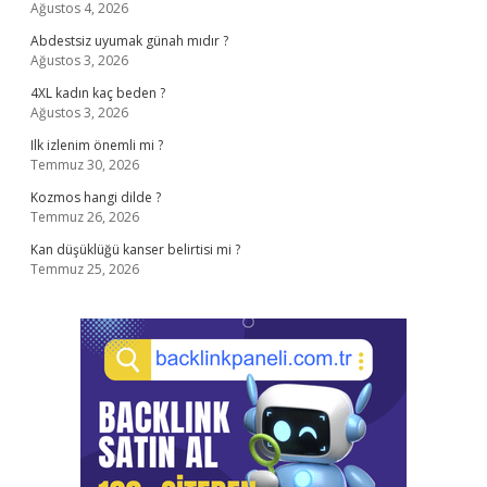
Ağustos 4, 2026
Abdestsiz uyumak günah mıdır ?
Ağustos 3, 2026
4XL kadın kaç beden ?
Ağustos 3, 2026
Ilk izlenim önemli mi ?
Temmuz 30, 2026
Kozmos hangi dilde ?
Temmuz 26, 2026
Kan düşüklüğü kanser belirtisi mi ?
Temmuz 25, 2026