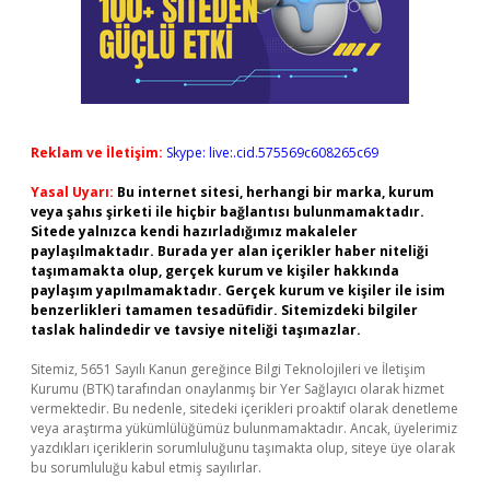
Reklam ve İletişim:
Skype: live:.cid.575569c608265c69
Yasal Uyarı:
Bu internet sitesi, herhangi bir marka, kurum
veya şahıs şirketi ile hiçbir bağlantısı bulunmamaktadır.
Sitede yalnızca kendi hazırladığımız makaleler
paylaşılmaktadır. Burada yer alan içerikler haber niteliği
taşımamakta olup, gerçek kurum ve kişiler hakkında
paylaşım yapılmamaktadır. Gerçek kurum ve kişiler ile isim
benzerlikleri tamamen tesadüfidir. Sitemizdeki bilgiler
taslak halindedir ve tavsiye niteliği taşımazlar.
Sitemiz, 5651 Sayılı Kanun gereğince Bilgi Teknolojileri ve İletişim
Kurumu (BTK) tarafından onaylanmış bir Yer Sağlayıcı olarak hizmet
vermektedir. Bu nedenle, sitedeki içerikleri proaktif olarak denetleme
veya araştırma yükümlülüğümüz bulunmamaktadır. Ancak, üyelerimiz
yazdıkları içeriklerin sorumluluğunu taşımakta olup, siteye üye olarak
bu sorumluluğu kabul etmiş sayılırlar.