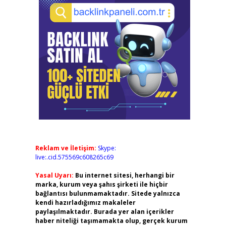
Reklam ve İletişim:
Skype:
live:.cid.575569c608265c69
Yasal Uyarı:
Bu internet sitesi, herhangi bir
marka, kurum veya şahıs şirketi ile hiçbir
bağlantısı bulunmamaktadır. Sitede yalnızca
kendi hazırladığımız makaleler
paylaşılmaktadır. Burada yer alan içerikler
haber niteliği taşımamakta olup, gerçek kurum