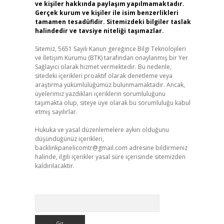
ve kişiler hakkında paylaşım yapılmamaktadır.
Gerçek kurum ve kişiler ile isim benzerlikleri
tamamen tesadüfidir. Sitemizdeki bilgiler taslak
halindedir ve tavsiye niteliği taşımazlar.
Sitemiz, 5651 Sayılı Kanun gereğince Bilgi Teknolojileri
ve İletişim Kurumu (BTK) tarafından onaylanmış bir Yer
Sağlayıcı olarak hizmet vermektedir. Bu nedenle,
sitedeki içerikleri proaktif olarak denetleme veya
araştırma yükümlülüğümüz bulunmamaktadır. Ancak,
üyelerimiz yazdıkları içeriklerin sorumluluğunu
taşımakta olup, siteye üye olarak bu sorumluluğu kabul
etmiş sayılırlar.
Hukuka ve yasal düzenlemelere aykırı olduğunu
düşündüğünüz içerikleri,
backlinkpanelicomtr@gmail.com
adresine bildirmeniz
halinde, ilgili içerikler yasal süre içerisinde sitemizden
kaldırılacaktır.
Arama