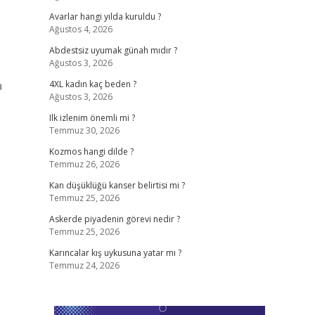
Avarlar hangi yılda kuruldu ?
Ağustos 4, 2026
Abdestsiz uyumak günah mıdır ?
Ağustos 3, 2026
a
4XL kadın kaç beden ?
Ağustos 3, 2026
Ilk izlenim önemli mi ?
Temmuz 30, 2026
Kozmos hangi dilde ?
Temmuz 26, 2026
Kan düşüklüğü kanser belirtisi mi ?
Temmuz 25, 2026
Askerde piyadenin görevi nedir ?
Temmuz 25, 2026
Karıncalar kış uykusuna yatar mı ?
Temmuz 24, 2026