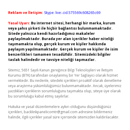
Reklam ve İletişim:
Skype: live:.cid.575569c608265c69
Yasal Uyarı:
Bu internet sitesi, herhangi bir marka, kurum
veya şahıs şirketi ile hiçbir bağlantısı bulunmamaktadır.
Sitede yalnızca kendi hazırladığımız makaleler
paylaşılmaktadır. Burada yer alan içerikler haber niteliği
taşımamakta olup, gerçek kurum ve kişiler hakkında
paylaşım yapılmamaktadır. Gerçek kurum ve kişiler ile isim
benzerlikleri tamamen tesadüfidir. Sitemizdeki bilgiler
taslak halindedir ve tavsiye niteliği taşımazlar.
Sitemiz, 5651 Sayılı Kanun gereğince Bilgi Teknolojileri ve İletişim
Kurumu (BTK) tarafından onaylanmış bir Yer Sağlayıcı olarak hizmet
vermektedir. Bu nedenle, sitedeki içerikleri proaktif olarak denetleme
veya araştırma yükümlülüğümüz bulunmamaktadır. Ancak, üyelerimiz
yazdıkları içeriklerin sorumluluğunu taşımakta olup, siteye üye olarak
bu sorumluluğu kabul etmiş sayılırlar.
Hukuka ve yasal düzenlemelere aykırı olduğunu düşündüğünüz
içerikleri,
backlinkpanelicomtr@gmail.com
adresine bildirmeniz
halinde, ilgili içerikler yasal süre içerisinde sitemizden kaldırılacaktır.