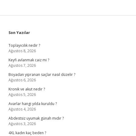
Sidebar
Son Yazılar
Toplayıcılık nedir ?
Ağustos 8, 2026
Keyfi avlanmak caiz mi ?
Ağustos 7, 2026
Boyadan yipranan saçlar nasıl düzelir ?
Ağustos 6, 2026
Kronik ve akut nedir ?
Ağustos 5, 2026
Avarlar hangi yılda kuruldu ?
Ağustos 4, 2026
Abdestsiz uyumak günah mıdır ?
Ağustos 3, 2026
4XL kadın kaç beden ?