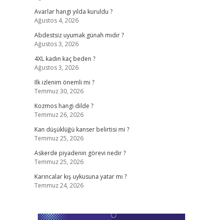
Avarlar hangi yılda kuruldu ?
Ağustos 4, 2026
Abdestsiz uyumak günah mıdır ?
Ağustos 3, 2026
4XL kadın kaç beden ?
Ağustos 3, 2026
Ilk izlenim önemli mi ?
Temmuz 30, 2026
Kozmos hangi dilde ?
Temmuz 26, 2026
Kan düşüklüğü kanser belirtisi mi ?
Temmuz 25, 2026
Askerde piyadenin görevi nedir ?
Temmuz 25, 2026
Karıncalar kış uykusuna yatar mı ?
Temmuz 24, 2026