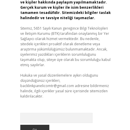
ve kişiler hakkında paylaşım yapılmamaktadır.
Gerçek kurum ve kişiler ile isim benzerlikleri
tamamen tesadüfidir. Sitemizdeki bilgiler taslak
halindedir ve tavsiye niteliği taşımazlar.
Sitemiz, 5651 Sayılı Kanun gereğince Bilgi Teknolojileri
ve İletişim Kurumu (BTK) tarafından onaylanmış bir Yer
Sağlayıcı olarak hizmet vermektedir. Bu nedenle,
sitedeki içerikleri proaktif olarak denetleme veya
araştırma yükümlülüğümüz bulunmamaktadır. Ancak,
üyelerimiz yazdıkları içeriklerin sorumluluğunu
taşımakta olup, siteye üye olarak bu sorumluluğu kabul
etmiş sayılırlar.
Hukuka ve yasal düzenlemelere aykırı olduğunu
düşündüğünüz içerikleri,
backlinkpanelicomtr@gmail.com
adresine bildirmeniz
halinde, ilgili içerikler yasal süre içerisinde sitemizden
kaldırılacaktır.
Arama