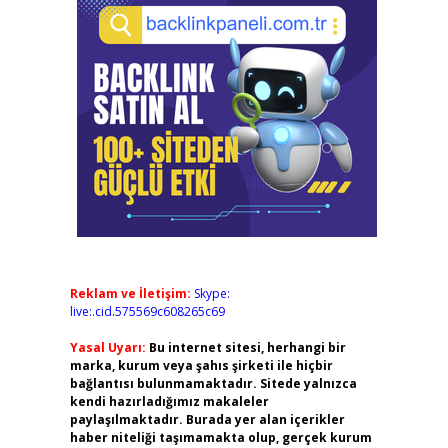
Reklam ve İletişim:
Skype:
live:.cid.575569c608265c69
Yasal Uyarı:
Bu internet sitesi, herhangi bir
marka, kurum veya şahıs şirketi ile hiçbir
bağlantısı bulunmamaktadır. Sitede yalnızca
kendi hazırladığımız makaleler
paylaşılmaktadır. Burada yer alan içerikler
haber niteliği taşımamakta olup, gerçek kurum