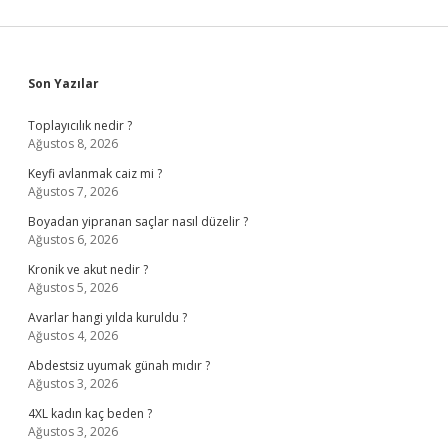
Sidebar
Son Yazılar
Toplayıcılık nedir ?
Ağustos 8, 2026
Keyfi avlanmak caiz mi ?
Ağustos 7, 2026
Boyadan yipranan saçlar nasıl düzelir ?
Ağustos 6, 2026
Kronik ve akut nedir ?
Ağustos 5, 2026
Avarlar hangi yılda kuruldu ?
Ağustos 4, 2026
Abdestsiz uyumak günah mıdır ?
Ağustos 3, 2026
4XL kadın kaç beden ?
Ağustos 3, 2026