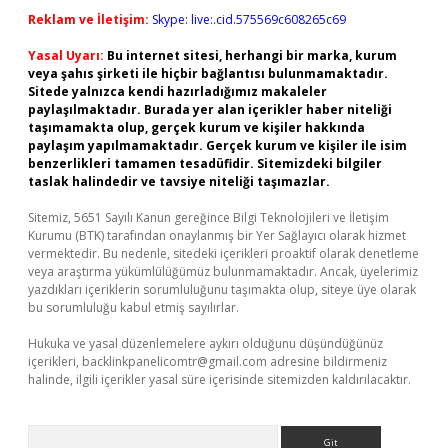
Reklam ve İletişim:
Skype: live:.cid.575569c608265c69
Yasal Uyarı:
Bu internet sitesi, herhangi bir marka, kurum
veya şahıs şirketi ile hiçbir bağlantısı bulunmamaktadır.
Sitede yalnızca kendi hazırladığımız makaleler
paylaşılmaktadır. Burada yer alan içerikler haber niteliği
taşımamakta olup, gerçek kurum ve kişiler hakkında
paylaşım yapılmamaktadır. Gerçek kurum ve kişiler ile isim
benzerlikleri tamamen tesadüfidir. Sitemizdeki bilgiler
taslak halindedir ve tavsiye niteliği taşımazlar.
Sitemiz, 5651 Sayılı Kanun gereğince Bilgi Teknolojileri ve İletişim
Kurumu (BTK) tarafından onaylanmış bir Yer Sağlayıcı olarak hizmet
vermektedir. Bu nedenle, sitedeki içerikleri proaktif olarak denetleme
veya araştırma yükümlülüğümüz bulunmamaktadır. Ancak, üyelerimiz
yazdıkları içeriklerin sorumluluğunu taşımakta olup, siteye üye olarak
bu sorumluluğu kabul etmiş sayılırlar.
Hukuka ve yasal düzenlemelere aykırı olduğunu düşündüğünüz
içerikleri,
backlinkpanelicomtr@gmail.com
adresine bildirmeniz
halinde, ilgili içerikler yasal süre içerisinde sitemizden kaldırılacaktır.
Arama