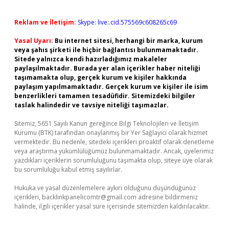
Reklam ve İletişim:
Skype: live:.cid.575569c608265c69
Yasal Uyarı:
Bu internet sitesi, herhangi bir marka, kurum
veya şahıs şirketi ile hiçbir bağlantısı bulunmamaktadır.
Sitede yalnızca kendi hazırladığımız makaleler
paylaşılmaktadır. Burada yer alan içerikler haber niteliği
taşımamakta olup, gerçek kurum ve kişiler hakkında
paylaşım yapılmamaktadır. Gerçek kurum ve kişiler ile isim
benzerlikleri tamamen tesadüfidir. Sitemizdeki bilgiler
taslak halindedir ve tavsiye niteliği taşımazlar.
Sitemiz, 5651 Sayılı Kanun gereğince Bilgi Teknolojileri ve İletişim
Kurumu (BTK) tarafından onaylanmış bir Yer Sağlayıcı olarak hizmet
vermektedir. Bu nedenle, sitedeki içerikleri proaktif olarak denetleme
veya araştırma yükümlülüğümüz bulunmamaktadır. Ancak, üyelerimiz
yazdıkları içeriklerin sorumluluğunu taşımakta olup, siteye üye olarak
bu sorumluluğu kabul etmiş sayılırlar.
Hukuka ve yasal düzenlemelere aykırı olduğunu düşündüğünüz
içerikleri,
backlinkpanelicomtr@gmail.com
adresine bildirmeniz
halinde, ilgili içerikler yasal süre içerisinde sitemizden kaldırılacaktır.