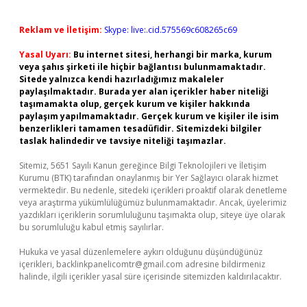
Reklam ve İletişim:
Skype: live:.cid.575569c608265c69
Yasal Uyarı:
Bu internet sitesi, herhangi bir marka, kurum
veya şahıs şirketi ile hiçbir bağlantısı bulunmamaktadır.
Sitede yalnızca kendi hazırladığımız makaleler
paylaşılmaktadır. Burada yer alan içerikler haber niteliği
taşımamakta olup, gerçek kurum ve kişiler hakkında
paylaşım yapılmamaktadır. Gerçek kurum ve kişiler ile isim
benzerlikleri tamamen tesadüfidir. Sitemizdeki bilgiler
taslak halindedir ve tavsiye niteliği taşımazlar.
Sitemiz, 5651 Sayılı Kanun gereğince Bilgi Teknolojileri ve İletişim
Kurumu (BTK) tarafından onaylanmış bir Yer Sağlayıcı olarak hizmet
vermektedir. Bu nedenle, sitedeki içerikleri proaktif olarak denetleme
veya araştırma yükümlülüğümüz bulunmamaktadır. Ancak, üyelerimiz
yazdıkları içeriklerin sorumluluğunu taşımakta olup, siteye üye olarak
bu sorumluluğu kabul etmiş sayılırlar.
Hukuka ve yasal düzenlemelere aykırı olduğunu düşündüğünüz
içerikleri,
backlinkpanelicomtr@gmail.com
adresine bildirmeniz
halinde, ilgili içerikler yasal süre içerisinde sitemizden kaldırılacaktır.