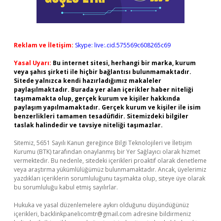
Reklam ve İletişim:
Skype: live:.cid.575569c608265c69
Yasal Uyarı:
Bu internet sitesi, herhangi bir marka, kurum
veya şahıs şirketi ile hiçbir bağlantısı bulunmamaktadır.
Sitede yalnızca kendi hazırladığımız makaleler
paylaşılmaktadır. Burada yer alan içerikler haber niteliği
taşımamakta olup, gerçek kurum ve kişiler hakkında
paylaşım yapılmamaktadır. Gerçek kurum ve kişiler ile isim
benzerlikleri tamamen tesadüfidir. Sitemizdeki bilgiler
taslak halindedir ve tavsiye niteliği taşımazlar.
Sitemiz, 5651 Sayılı Kanun gereğince Bilgi Teknolojileri ve İletişim
Kurumu (BTK) tarafından onaylanmış bir Yer Sağlayıcı olarak hizmet
vermektedir. Bu nedenle, sitedeki içerikleri proaktif olarak denetleme
veya araştırma yükümlülüğümüz bulunmamaktadır. Ancak, üyelerimiz
yazdıkları içeriklerin sorumluluğunu taşımakta olup, siteye üye olarak
bu sorumluluğu kabul etmiş sayılırlar.
Hukuka ve yasal düzenlemelere aykırı olduğunu düşündüğünüz
içerikleri,
backlinkpanelicomtr@gmail.com
adresine bildirmeniz