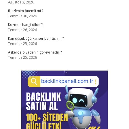
Ağustos 3, 2026
Ilk izlenim önemli mi ?
Temmuz 30, 2026
Kozmos hangi dilde ?
Temmuz 26, 2026
Kan düşüklüğü kanser belirtisi mi ?
Temmuz 25, 2026
Askerde piyadenin görevi nedir ?
Temmuz 25, 2026