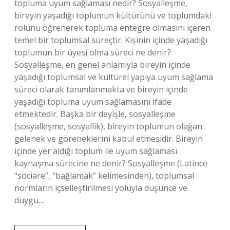
topluma uyum sağlaması nedir? Sosyalleşme,
bireyin yaşadığı toplumun kültürünü ve toplumdaki
rolünü öğrenerek topluma entegre olmasını içeren
temel bir toplumsal süreçtir. Kişinin içinde yaşadığı
toplumun bir üyesi olma süreci ne denir?
Sosyalleşme, en genel anlamıyla bireyin içinde
yaşadığı toplumsal ve kültürel yapıya uyum sağlama
süreci olarak tanımlanmakta ve bireyin içinde
yaşadığı topluma uyum sağlamasını ifade
etmektedir. Başka bir deyişle, sosyalleşme
(sosyalleşme, sosyallik), bireyin toplumun olağan
gelenek ve göreneklerini kabul etmesidir. Bireyin
içinde yer aldığı toplum ile uyum sağlaması
kaynaşma sürecine ne denir? Sosyalleşme (Latince
“sociare”, “bağlamak” kelimesinden), toplumsal
normların içselleştirilmesi yoluyla düşünce ve
duygu…