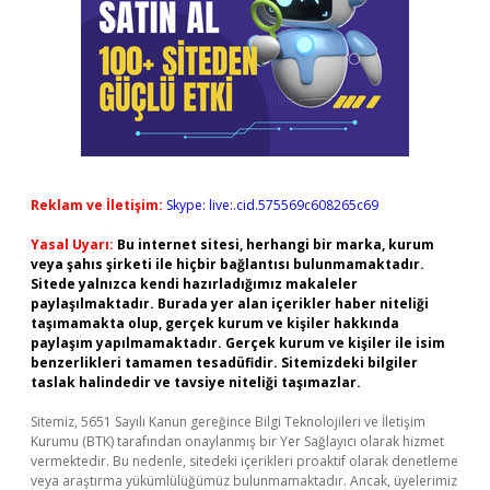
Reklam ve İletişim:
Skype: live:.cid.575569c608265c69
Yasal Uyarı:
Bu internet sitesi, herhangi bir marka, kurum
veya şahıs şirketi ile hiçbir bağlantısı bulunmamaktadır.
Sitede yalnızca kendi hazırladığımız makaleler
paylaşılmaktadır. Burada yer alan içerikler haber niteliği
taşımamakta olup, gerçek kurum ve kişiler hakkında
paylaşım yapılmamaktadır. Gerçek kurum ve kişiler ile isim
benzerlikleri tamamen tesadüfidir. Sitemizdeki bilgiler
taslak halindedir ve tavsiye niteliği taşımazlar.
Sitemiz, 5651 Sayılı Kanun gereğince Bilgi Teknolojileri ve İletişim
Kurumu (BTK) tarafından onaylanmış bir Yer Sağlayıcı olarak hizmet
vermektedir. Bu nedenle, sitedeki içerikleri proaktif olarak denetleme
veya araştırma yükümlülüğümüz bulunmamaktadır. Ancak, üyelerimiz