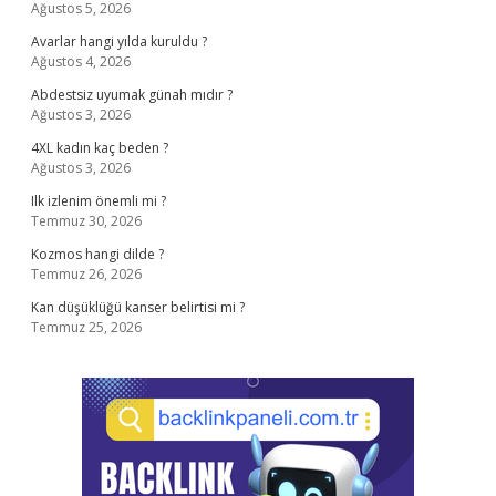
Ağustos 5, 2026
Avarlar hangi yılda kuruldu ?
Ağustos 4, 2026
Abdestsiz uyumak günah mıdır ?
Ağustos 3, 2026
4XL kadın kaç beden ?
Ağustos 3, 2026
Ilk izlenim önemli mi ?
Temmuz 30, 2026
Kozmos hangi dilde ?
Temmuz 26, 2026
Kan düşüklüğü kanser belirtisi mi ?
Temmuz 25, 2026