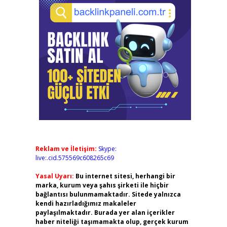
Reklam ve İletişim:
Skype:
live:.cid.575569c608265c69
Yasal Uyarı:
Bu internet sitesi, herhangi bir
marka, kurum veya şahıs şirketi ile hiçbir
bağlantısı bulunmamaktadır. Sitede yalnızca
kendi hazırladığımız makaleler
paylaşılmaktadır. Burada yer alan içerikler
haber niteliği taşımamakta olup, gerçek kurum