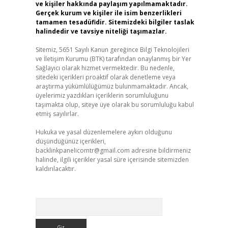
ve kişiler hakkında paylaşım yapılmamaktadır.
Gerçek kurum ve kişiler ile isim benzerlikleri
tamamen tesadüfidir. Sitemizdeki bilgiler taslak
halindedir ve tavsiye niteliği taşımazlar.
Sitemiz, 5651 Sayılı Kanun gereğince Bilgi Teknolojileri
ve İletişim Kurumu (BTK) tarafından onaylanmış bir Yer
Sağlayıcı olarak hizmet vermektedir. Bu nedenle,
sitedeki içerikleri proaktif olarak denetleme veya
araştırma yükümlülüğümüz bulunmamaktadır. Ancak,
üyelerimiz yazdıkları içeriklerin sorumluluğunu
taşımakta olup, siteye üye olarak bu sorumluluğu kabul
etmiş sayılırlar.
Hukuka ve yasal düzenlemelere aykırı olduğunu
düşündüğünüz içerikleri,
backlinkpanelicomtr@gmail.com
adresine bildirmeniz
halinde, ilgili içerikler yasal süre içerisinde sitemizden
kaldırılacaktır.
Arama