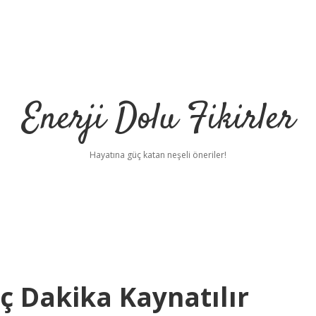
Enerji Dolu Fikirler
Hayatına güç katan neşeli öneriler!
aç Dakika Kaynatılır