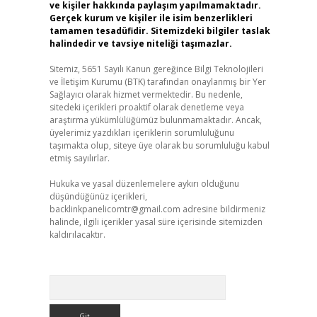
ve kişiler hakkında paylaşım yapılmamaktadır.
Gerçek kurum ve kişiler ile isim benzerlikleri
tamamen tesadüfidir. Sitemizdeki bilgiler taslak
halindedir ve tavsiye niteliği taşımazlar.
Sitemiz, 5651 Sayılı Kanun gereğince Bilgi Teknolojileri
ve İletişim Kurumu (BTK) tarafından onaylanmış bir Yer
Sağlayıcı olarak hizmet vermektedir. Bu nedenle,
sitedeki içerikleri proaktif olarak denetleme veya
araştırma yükümlülüğümüz bulunmamaktadır. Ancak,
üyelerimiz yazdıkları içeriklerin sorumluluğunu
taşımakta olup, siteye üye olarak bu sorumluluğu kabul
etmiş sayılırlar.
Hukuka ve yasal düzenlemelere aykırı olduğunu
düşündüğünüz içerikleri,
backlinkpanelicomtr@gmail.com
adresine bildirmeniz
halinde, ilgili içerikler yasal süre içerisinde sitemizden
kaldırılacaktır.
Arama