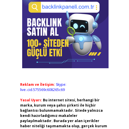
Reklam ve İletişim:
Skype:
live:.cid.575569c608265c69
Yasal Uyarı:
Bu internet sitesi, herhangi bir
marka, kurum veya şahıs şirketi ile hiçbir
bağlantısı bulunmamaktadır. Sitede yalnızca
kendi hazırladığımız makaleler
paylaşılmaktadır. Burada yer alan içerikler
haber niteliği taşımamakta olup, gerçek kurum