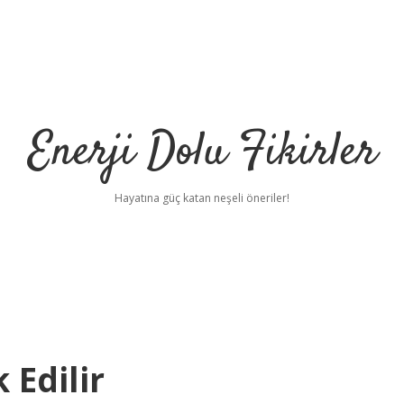
Enerji Dolu Fikirler
Hayatına güç katan neşeli öneriler!
 Edilir