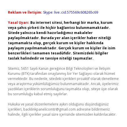
Reklam ve İletişim:
Skype: live:.cid.575569c608265c69
Yasal Uyarı:
Bu internet sitesi, herhangi bir marka, kurum
veya şahıs şirketi ile hiçbir bağlantısı bulunmamaktadır.
Sitede yalnızca kendi hazırladığımız makaleler
paylaşılmaktadır. Burada yer alan içerikler haber niteliği
taşımamakta olup, gerçek kurum ve kişiler hakkında
paylaşım yapılmamaktadır. Gerçek kurum ve kişiler ile isim
benzerlikleri tamamen tesadüfidir. Sitemizdeki bilgiler
taslak halindedir ve tavsiye niteliği taşımazlar.
Sitemiz, 5651 Sayılı Kanun gereğince Bilgi Teknolojileri ve İletişim
Kurumu (BTK) tarafından onaylanmış bir Yer Sağlayıcı olarak hizmet
vermektedir. Bu nedenle, sitedeki içerikleri proaktif olarak denetleme
veya araştırma yükümlülüğümüz bulunmamaktadır. Ancak, üyelerimiz
yazdıkları içeriklerin sorumluluğunu taşımakta olup, siteye üye olarak
bu sorumluluğu kabul etmiş sayılırlar.
Hukuka ve yasal düzenlemelere aykırı olduğunu düşündüğünüz
içerikleri,
backlinkpanelicomtr@gmail.com
adresine bildirmeniz
halinde, ilgili içerikler yasal süre içerisinde sitemizden kaldırılacaktır.