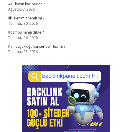
4XL kadın kaç beden ?
Ağustos 3, 2026
Ilk izlenim önemli mi ?
Temmuz 30, 2026
Kozmos hangi dilde ?
Temmuz 26, 2026
Kan düşüklüğü kanser belirtisi mi ?
Temmuz 25, 2026