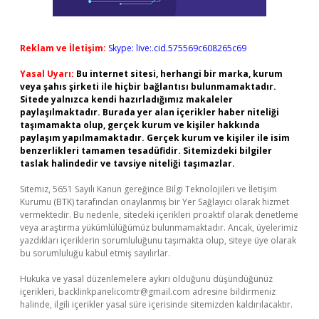
Reklam ve İletişim:
Skype: live:.cid.575569c608265c69
Yasal Uyarı:
Bu internet sitesi, herhangi bir marka, kurum
veya şahıs şirketi ile hiçbir bağlantısı bulunmamaktadır.
Sitede yalnızca kendi hazırladığımız makaleler
paylaşılmaktadır. Burada yer alan içerikler haber niteliği
taşımamakta olup, gerçek kurum ve kişiler hakkında
paylaşım yapılmamaktadır. Gerçek kurum ve kişiler ile isim
benzerlikleri tamamen tesadüfidir. Sitemizdeki bilgiler
taslak halindedir ve tavsiye niteliği taşımazlar.
Sitemiz, 5651 Sayılı Kanun gereğince Bilgi Teknolojileri ve İletişim
Kurumu (BTK) tarafından onaylanmış bir Yer Sağlayıcı olarak hizmet
vermektedir. Bu nedenle, sitedeki içerikleri proaktif olarak denetleme
veya araştırma yükümlülüğümüz bulunmamaktadır. Ancak, üyelerimiz
yazdıkları içeriklerin sorumluluğunu taşımakta olup, siteye üye olarak
bu sorumluluğu kabul etmiş sayılırlar.
Hukuka ve yasal düzenlemelere aykırı olduğunu düşündüğünüz
içerikleri,
backlinkpanelicomtr@gmail.com
adresine bildirmeniz
halinde, ilgili içerikler yasal süre içerisinde sitemizden kaldırılacaktır.