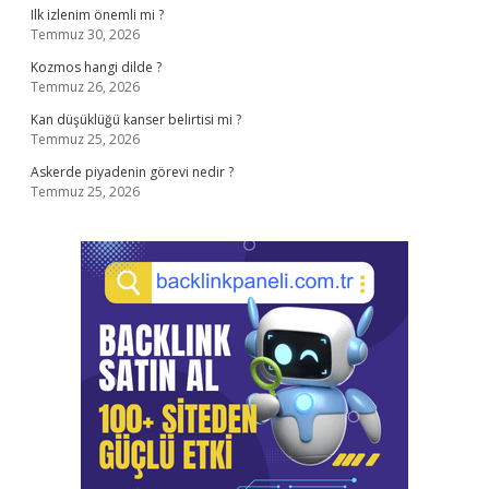
Ilk izlenim önemli mi ?
Temmuz 30, 2026
Kozmos hangi dilde ?
Temmuz 26, 2026
Kan düşüklüğü kanser belirtisi mi ?
Temmuz 25, 2026
Askerde piyadenin görevi nedir ?
Temmuz 25, 2026