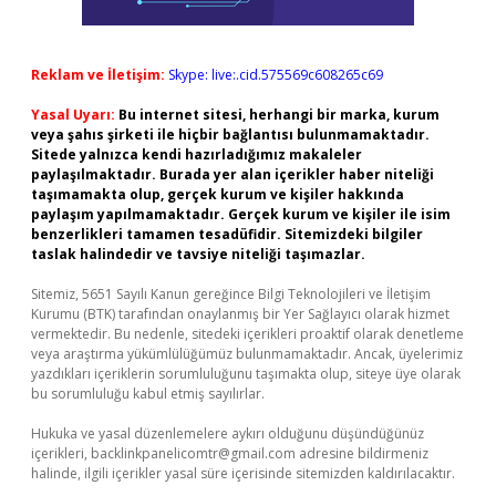
Reklam ve İletişim:
Skype: live:.cid.575569c608265c69
Yasal Uyarı:
Bu internet sitesi, herhangi bir marka, kurum
veya şahıs şirketi ile hiçbir bağlantısı bulunmamaktadır.
Sitede yalnızca kendi hazırladığımız makaleler
paylaşılmaktadır. Burada yer alan içerikler haber niteliği
taşımamakta olup, gerçek kurum ve kişiler hakkında
paylaşım yapılmamaktadır. Gerçek kurum ve kişiler ile isim
benzerlikleri tamamen tesadüfidir. Sitemizdeki bilgiler
taslak halindedir ve tavsiye niteliği taşımazlar.
Sitemiz, 5651 Sayılı Kanun gereğince Bilgi Teknolojileri ve İletişim
Kurumu (BTK) tarafından onaylanmış bir Yer Sağlayıcı olarak hizmet
vermektedir. Bu nedenle, sitedeki içerikleri proaktif olarak denetleme
veya araştırma yükümlülüğümüz bulunmamaktadır. Ancak, üyelerimiz
yazdıkları içeriklerin sorumluluğunu taşımakta olup, siteye üye olarak
bu sorumluluğu kabul etmiş sayılırlar.
Hukuka ve yasal düzenlemelere aykırı olduğunu düşündüğünüz
içerikleri,
backlinkpanelicomtr@gmail.com
adresine bildirmeniz
halinde, ilgili içerikler yasal süre içerisinde sitemizden kaldırılacaktır.