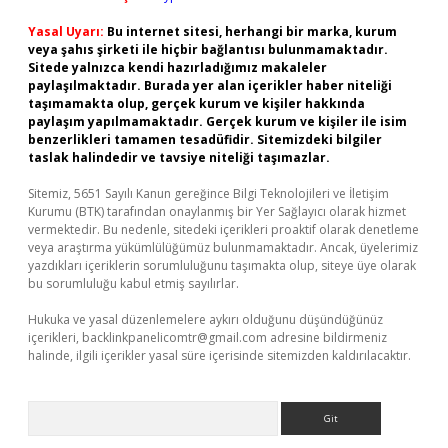
Yasal Uyarı:
Bu internet sitesi, herhangi bir marka, kurum
veya şahıs şirketi ile hiçbir bağlantısı bulunmamaktadır.
Sitede yalnızca kendi hazırladığımız makaleler
paylaşılmaktadır. Burada yer alan içerikler haber niteliği
taşımamakta olup, gerçek kurum ve kişiler hakkında
paylaşım yapılmamaktadır. Gerçek kurum ve kişiler ile isim
benzerlikleri tamamen tesadüfidir. Sitemizdeki bilgiler
taslak halindedir ve tavsiye niteliği taşımazlar.
Sitemiz, 5651 Sayılı Kanun gereğince Bilgi Teknolojileri ve İletişim
Kurumu (BTK) tarafından onaylanmış bir Yer Sağlayıcı olarak hizmet
vermektedir. Bu nedenle, sitedeki içerikleri proaktif olarak denetleme
veya araştırma yükümlülüğümüz bulunmamaktadır. Ancak, üyelerimiz
yazdıkları içeriklerin sorumluluğunu taşımakta olup, siteye üye olarak
bu sorumluluğu kabul etmiş sayılırlar.
Hukuka ve yasal düzenlemelere aykırı olduğunu düşündüğünüz
içerikleri,
backlinkpanelicomtr@gmail.com
adresine bildirmeniz
halinde, ilgili içerikler yasal süre içerisinde sitemizden kaldırılacaktır.
Arama