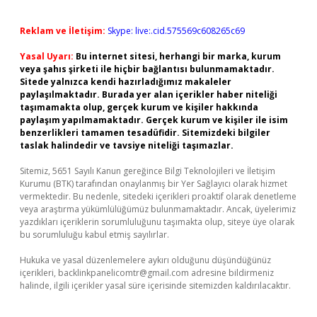
Reklam ve İletişim:
Skype: live:.cid.575569c608265c69
Yasal Uyarı:
Bu internet sitesi, herhangi bir marka, kurum
veya şahıs şirketi ile hiçbir bağlantısı bulunmamaktadır.
Sitede yalnızca kendi hazırladığımız makaleler
paylaşılmaktadır. Burada yer alan içerikler haber niteliği
taşımamakta olup, gerçek kurum ve kişiler hakkında
paylaşım yapılmamaktadır. Gerçek kurum ve kişiler ile isim
benzerlikleri tamamen tesadüfidir. Sitemizdeki bilgiler
taslak halindedir ve tavsiye niteliği taşımazlar.
Sitemiz, 5651 Sayılı Kanun gereğince Bilgi Teknolojileri ve İletişim
Kurumu (BTK) tarafından onaylanmış bir Yer Sağlayıcı olarak hizmet
vermektedir. Bu nedenle, sitedeki içerikleri proaktif olarak denetleme
veya araştırma yükümlülüğümüz bulunmamaktadır. Ancak, üyelerimiz
yazdıkları içeriklerin sorumluluğunu taşımakta olup, siteye üye olarak
bu sorumluluğu kabul etmiş sayılırlar.
Hukuka ve yasal düzenlemelere aykırı olduğunu düşündüğünüz
içerikleri,
backlinkpanelicomtr@gmail.com
adresine bildirmeniz
halinde, ilgili içerikler yasal süre içerisinde sitemizden kaldırılacaktır.