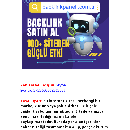
Reklam ve İletişim:
Skype:
live:.cid.575569c608265c69
Yasal Uyarı:
Bu internet sitesi, herhangi bir
marka, kurum veya şahıs şirketi ile hiçbir
bağlantısı bulunmamaktadır. Sitede yalnızca
kendi hazırladığımız makaleler
paylaşılmaktadır. Burada yer alan içerikler
haber niteliği taşımamakta olup, gerçek kurum