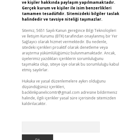
ve kişiler hakkında paylaşım yapılmamaktadır.
Gerçek kurum ve kişiler ile isim benzerlikleri
tamamen tesadüfidir. Sitemizdeki bilgiler taslak
halindedir ve tavsiye niteliği taşımazlar.
Sitemiz, 5651 Sayılı Kanun gereğince Bilgi Teknolojileri
ve İletişim Kurumu (BTK) tarafından onaylanmış bir Yer
Sağlayıcı olarak hizmet vermektedir. Bu nedenle,
sitedeki içerikleri proaktif olarak denetleme veya
araştırma yükümlülüğümüz bulunmamaktadır. Ancak,
üyelerimiz yazdıkları içeriklerin sorumluluğunu
taşımakta olup, siteye üye olarak bu sorumluluğu kabul
etmiş sayılırlar.
Hukuka ve yasal düzenlemelere aykırı olduğunu
düşündüğünüz içerikleri,
backlinkpanelicomtr@gmail.com
adresine bildirmeniz
halinde, ilgili içerikler yasal süre içerisinde sitemizden
kaldırılacaktır.
Arama