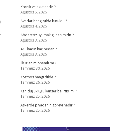
Kronik ve akut nedir ?
Ağustos 5, 2026
i
Avarlar hangi yılda kuruldu ?
Ağustos 4, 2026
”
Abdestsiz uyumak günah mıdır ?
Ağustos 3, 2026
4XL kadın kaç beden ?
Ağustos 3, 2026
Ilk izlenim önemli mi ?
Temmuz 30, 2026
Kozmos hangi dilde ?
Temmuz 26, 2026
Kan düşüklüğü kanser belirtisi mi ?
Temmuz 25, 2026
Askerde piyadenin görevi nedir ?
Temmuz 25, 2026