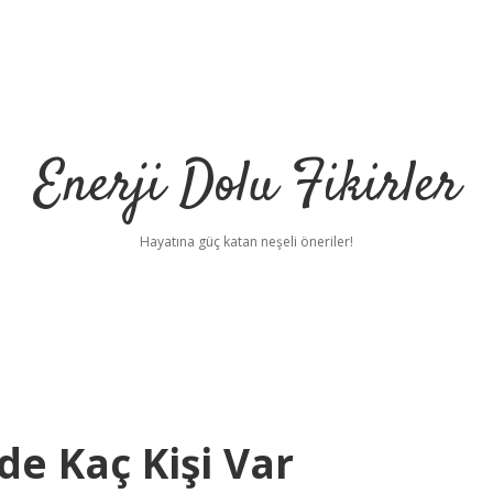
Enerji Dolu Fikirler
Hayatına güç katan neşeli öneriler!
de Kaç Kişi Var