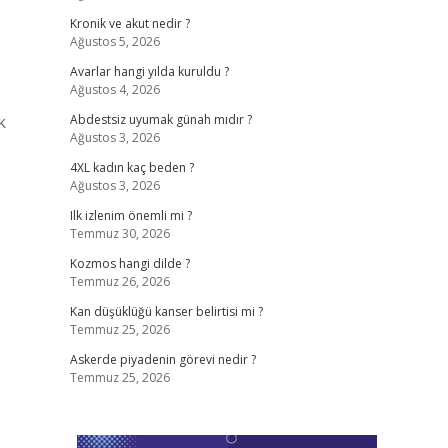
Kronik ve akut nedir ?
Ağustos 5, 2026
Avarlar hangi yılda kuruldu ?
Ağustos 4, 2026
k
Abdestsiz uyumak günah mıdır ?
Ağustos 3, 2026
4XL kadın kaç beden ?
Ağustos 3, 2026
Ilk izlenim önemli mi ?
Temmuz 30, 2026
Kozmos hangi dilde ?
Temmuz 26, 2026
Kan düşüklüğü kanser belirtisi mi ?
Temmuz 25, 2026
Askerde piyadenin görevi nedir ?
Temmuz 25, 2026