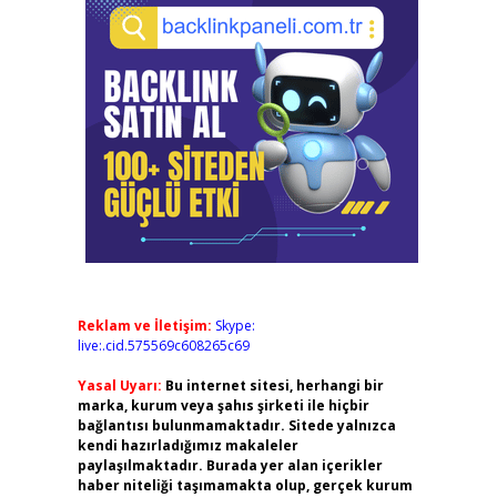
Reklam ve İletişim:
Skype:
live:.cid.575569c608265c69
Yasal Uyarı:
Bu internet sitesi, herhangi bir
marka, kurum veya şahıs şirketi ile hiçbir
bağlantısı bulunmamaktadır. Sitede yalnızca
kendi hazırladığımız makaleler
paylaşılmaktadır. Burada yer alan içerikler
haber niteliği taşımamakta olup, gerçek kurum