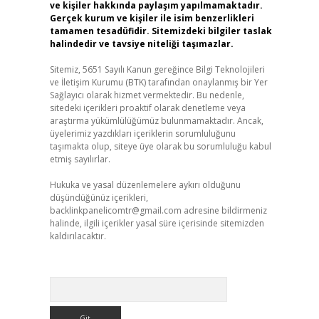
ve kişiler hakkında paylaşım yapılmamaktadır.
Gerçek kurum ve kişiler ile isim benzerlikleri
tamamen tesadüfidir. Sitemizdeki bilgiler taslak
halindedir ve tavsiye niteliği taşımazlar.
Sitemiz, 5651 Sayılı Kanun gereğince Bilgi Teknolojileri
ve İletişim Kurumu (BTK) tarafından onaylanmış bir Yer
Sağlayıcı olarak hizmet vermektedir. Bu nedenle,
sitedeki içerikleri proaktif olarak denetleme veya
araştırma yükümlülüğümüz bulunmamaktadır. Ancak,
üyelerimiz yazdıkları içeriklerin sorumluluğunu
taşımakta olup, siteye üye olarak bu sorumluluğu kabul
etmiş sayılırlar.
Hukuka ve yasal düzenlemelere aykırı olduğunu
düşündüğünüz içerikleri,
backlinkpanelicomtr@gmail.com
adresine bildirmeniz
halinde, ilgili içerikler yasal süre içerisinde sitemizden
kaldırılacaktır.
Arama