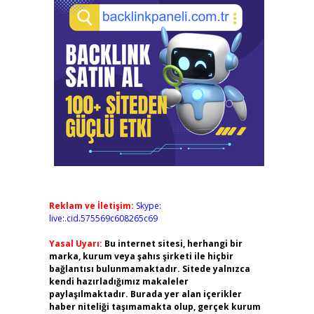
Reklam ve İletişim:
Skype:
live:.cid.575569c608265c69
Yasal Uyarı:
Bu internet sitesi, herhangi bir
marka, kurum veya şahıs şirketi ile hiçbir
bağlantısı bulunmamaktadır. Sitede yalnızca
kendi hazırladığımız makaleler
paylaşılmaktadır. Burada yer alan içerikler
haber niteliği taşımamakta olup, gerçek kurum