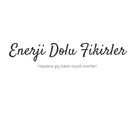
Enerji Dolu Fikirler
Hayatına güç katan neşeli öneriler!