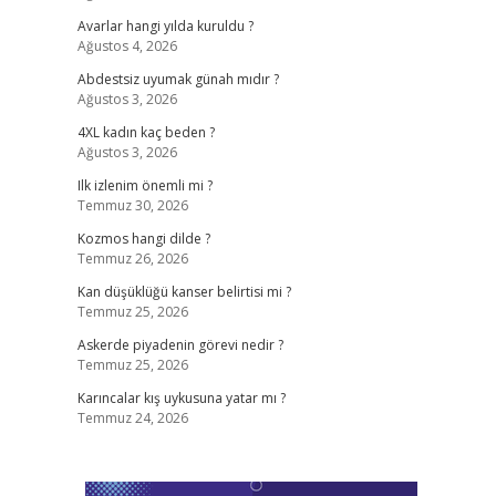
Avarlar hangi yılda kuruldu ?
Ağustos 4, 2026
Abdestsiz uyumak günah mıdır ?
Ağustos 3, 2026
4XL kadın kaç beden ?
Ağustos 3, 2026
Ilk izlenim önemli mi ?
Temmuz 30, 2026
Kozmos hangi dilde ?
Temmuz 26, 2026
Kan düşüklüğü kanser belirtisi mi ?
Temmuz 25, 2026
Askerde piyadenin görevi nedir ?
Temmuz 25, 2026
Karıncalar kış uykusuna yatar mı ?
Temmuz 24, 2026