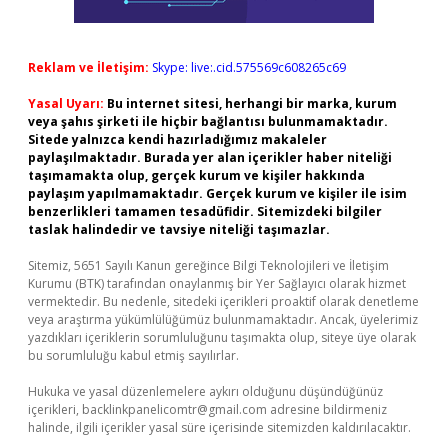
Reklam ve İletişim:
Skype: live:.cid.575569c608265c69
Yasal Uyarı:
Bu internet sitesi, herhangi bir marka, kurum
veya şahıs şirketi ile hiçbir bağlantısı bulunmamaktadır.
Sitede yalnızca kendi hazırladığımız makaleler
paylaşılmaktadır. Burada yer alan içerikler haber niteliği
taşımamakta olup, gerçek kurum ve kişiler hakkında
paylaşım yapılmamaktadır. Gerçek kurum ve kişiler ile isim
benzerlikleri tamamen tesadüfidir. Sitemizdeki bilgiler
taslak halindedir ve tavsiye niteliği taşımazlar.
Sitemiz, 5651 Sayılı Kanun gereğince Bilgi Teknolojileri ve İletişim
Kurumu (BTK) tarafından onaylanmış bir Yer Sağlayıcı olarak hizmet
vermektedir. Bu nedenle, sitedeki içerikleri proaktif olarak denetleme
veya araştırma yükümlülüğümüz bulunmamaktadır. Ancak, üyelerimiz
yazdıkları içeriklerin sorumluluğunu taşımakta olup, siteye üye olarak
bu sorumluluğu kabul etmiş sayılırlar.
Hukuka ve yasal düzenlemelere aykırı olduğunu düşündüğünüz
içerikleri,
backlinkpanelicomtr@gmail.com
adresine bildirmeniz
halinde, ilgili içerikler yasal süre içerisinde sitemizden kaldırılacaktır.