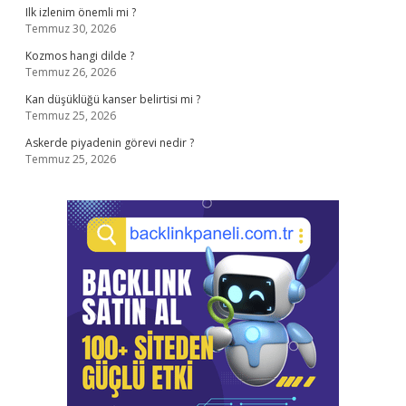
Ilk izlenim önemli mi ?
Temmuz 30, 2026
Kozmos hangi dilde ?
Temmuz 26, 2026
Kan düşüklüğü kanser belirtisi mi ?
Temmuz 25, 2026
Askerde piyadenin görevi nedir ?
Temmuz 25, 2026