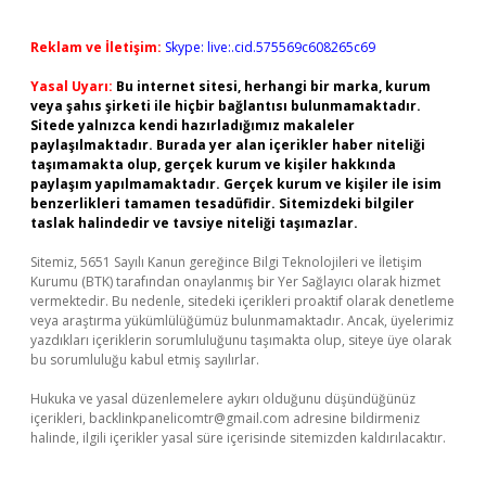
Reklam ve İletişim:
Skype: live:.cid.575569c608265c69
Yasal Uyarı:
Bu internet sitesi, herhangi bir marka, kurum
veya şahıs şirketi ile hiçbir bağlantısı bulunmamaktadır.
Sitede yalnızca kendi hazırladığımız makaleler
paylaşılmaktadır. Burada yer alan içerikler haber niteliği
taşımamakta olup, gerçek kurum ve kişiler hakkında
paylaşım yapılmamaktadır. Gerçek kurum ve kişiler ile isim
benzerlikleri tamamen tesadüfidir. Sitemizdeki bilgiler
taslak halindedir ve tavsiye niteliği taşımazlar.
Sitemiz, 5651 Sayılı Kanun gereğince Bilgi Teknolojileri ve İletişim
Kurumu (BTK) tarafından onaylanmış bir Yer Sağlayıcı olarak hizmet
vermektedir. Bu nedenle, sitedeki içerikleri proaktif olarak denetleme
veya araştırma yükümlülüğümüz bulunmamaktadır. Ancak, üyelerimiz
yazdıkları içeriklerin sorumluluğunu taşımakta olup, siteye üye olarak
bu sorumluluğu kabul etmiş sayılırlar.
Hukuka ve yasal düzenlemelere aykırı olduğunu düşündüğünüz
içerikleri,
backlinkpanelicomtr@gmail.com
adresine bildirmeniz
halinde, ilgili içerikler yasal süre içerisinde sitemizden kaldırılacaktır.