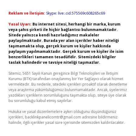
Reklam ve İletişim:
Skype: live:.cid.575569c608265c69
Yasal Uyarı:
Bu internet sitesi, herhangi bir marka, kurum
veya şahıs şirketi ile hiçbir bağlantısı bulunmamaktadır.
Sitede yalnızca kendi hazırladığımız makaleler
paylaşılmaktadır. Burada yer alan içerikler haber niteliği
taşımamakta olup, gerçek kurum ve kişiler hakkında
paylaşım yapılmamaktadır. Gerçek kurum ve kişiler ile isim
benzerlikleri tamamen tesadüfidir. Sitemizdeki bilgiler
taslak halindedir ve tavsiye niteliği taşımazlar.
Sitemiz, 5651 Sayılı Kanun gereğince Bilgi Teknolojileri ve İletişim
Kurumu (BTK) tarafından onaylanmış bir Yer Sağlayıcı olarak hizmet
vermektedir. Bu nedenle, sitedeki içerikleri proaktif olarak denetleme
veya araştırma yükümlülüğümüz bulunmamaktadır. Ancak, üyelerimiz
yazdıkları içeriklerin sorumluluğunu taşımakta olup, siteye üye olarak
bu sorumluluğu kabul etmiş sayılırlar.
Hukuka ve yasal düzenlemelere aykırı olduğunu düşündüğünüz
içerikleri,
backlinkpanelicomtr@gmail.com
adresine bildirmeniz
halinde, ilgili içerikler yasal süre içerisinde sitemizden kaldırılacaktır.