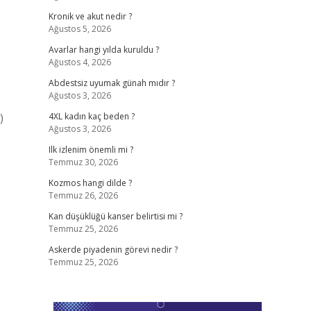
Kronik ve akut nedir ?
Ağustos 5, 2026
Avarlar hangi yılda kuruldu ?
Ağustos 4, 2026
Abdestsiz uyumak günah mıdır ?
Ağustos 3, 2026
)
4XL kadın kaç beden ?
Ağustos 3, 2026
Ilk izlenim önemli mi ?
Temmuz 30, 2026
Kozmos hangi dilde ?
Temmuz 26, 2026
Kan düşüklüğü kanser belirtisi mi ?
Temmuz 25, 2026
Askerde piyadenin görevi nedir ?
Temmuz 25, 2026