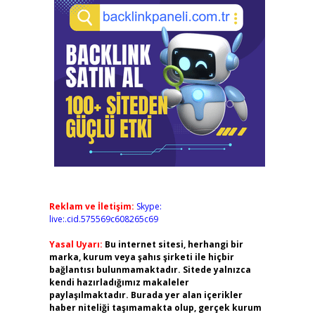
Reklam ve İletişim:
Skype:
live:.cid.575569c608265c69
Yasal Uyarı:
Bu internet sitesi, herhangi bir
marka, kurum veya şahıs şirketi ile hiçbir
bağlantısı bulunmamaktadır. Sitede yalnızca
kendi hazırladığımız makaleler
paylaşılmaktadır. Burada yer alan içerikler
haber niteliği taşımamakta olup, gerçek kurum