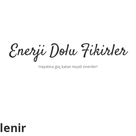
Enerji Dolu Fikirler
Hayatına güç katan neşeli öneriler!
lenir