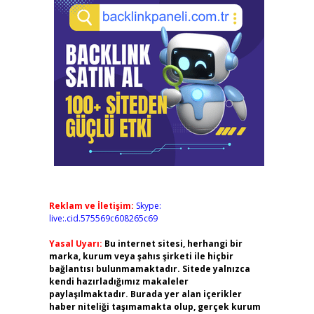
Reklam ve İletişim:
Skype:
live:.cid.575569c608265c69
Yasal Uyarı:
Bu internet sitesi, herhangi bir
marka, kurum veya şahıs şirketi ile hiçbir
bağlantısı bulunmamaktadır. Sitede yalnızca
kendi hazırladığımız makaleler
paylaşılmaktadır. Burada yer alan içerikler
haber niteliği taşımamakta olup, gerçek kurum