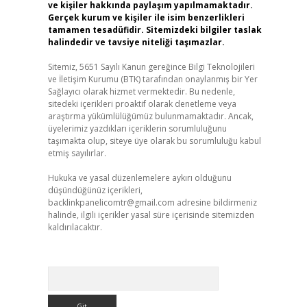
ve kişiler hakkında paylaşım yapılmamaktadır.
Gerçek kurum ve kişiler ile isim benzerlikleri
tamamen tesadüfidir. Sitemizdeki bilgiler taslak
halindedir ve tavsiye niteliği taşımazlar.
Sitemiz, 5651 Sayılı Kanun gereğince Bilgi Teknolojileri
ve İletişim Kurumu (BTK) tarafından onaylanmış bir Yer
Sağlayıcı olarak hizmet vermektedir. Bu nedenle,
sitedeki içerikleri proaktif olarak denetleme veya
araştırma yükümlülüğümüz bulunmamaktadır. Ancak,
üyelerimiz yazdıkları içeriklerin sorumluluğunu
taşımakta olup, siteye üye olarak bu sorumluluğu kabul
etmiş sayılırlar.
Hukuka ve yasal düzenlemelere aykırı olduğunu
düşündüğünüz içerikleri,
backlinkpanelicomtr@gmail.com
adresine bildirmeniz
halinde, ilgili içerikler yasal süre içerisinde sitemizden
kaldırılacaktır.
Arama