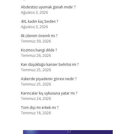
Abdestsiz uyumak günah mıdır ?
Ağustos 3, 2026
4XL kadın kaç beden ?
Ağustos 3, 2026
Ilk izlenim önemli mi ?
Temmuz 30, 2026
Kozmos hangi dilde ?
Temmuz 26, 2026
Kan düşüklüğü kanser belirtisi mi ?
Temmuz 25, 2026
Askerde piyadenin görevi nedir ?
Temmuz 25, 2026
Karıncalar kış uykusuna yatar mı ?
Temmuz 24, 2026
Tom dişi mi erkek mi ?
Temmuz 18, 2026