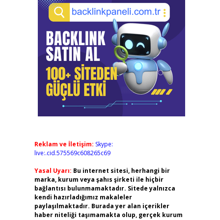
Reklam ve İletişim:
Skype:
live:.cid.575569c608265c69
Yasal Uyarı:
Bu internet sitesi, herhangi bir
marka, kurum veya şahıs şirketi ile hiçbir
bağlantısı bulunmamaktadır. Sitede yalnızca
kendi hazırladığımız makaleler
paylaşılmaktadır. Burada yer alan içerikler
haber niteliği taşımamakta olup, gerçek kurum