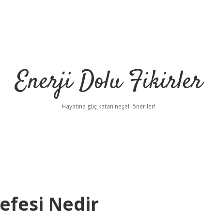
Enerji Dolu Fikirler
Hayatına güç katan neşeli öneriler!
sefesi Nedir