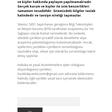
ve kişiler hakkında paylaşım yapılmamaktadır.
Gerçek kurum ve kişiler ile isim benzerlikleri
tamamen tesadüfidir. Sitemizdeki bilgiler taslak
halindedir ve tavsiye niteliği taşımazlar.
Sitemiz, 5651 Sayılı Kanun gereğince Bilgi Teknolojileri
ve İletişim Kurumu (BTK) tarafından onaylanmış bir Yer
Sağlayıcı olarak hizmet vermektedir. Bu nedenle,
sitedeki içerikleri proaktif olarak denetleme veya
araştırma yükümlülüğümüz bulunmamaktadır. Ancak,
üyelerimiz yazdıkları içeriklerin sorumluluğunu
taşımakta olup, siteye üye olarak bu sorumluluğu kabul
etmiş sayılırlar.
Hukuka ve yasal düzenlemelere aykırı olduğunu
düşündüğünüz içerikleri,
backlinkpanelicomtr@gmail.com
adresine bildirmeniz
halinde, ilgili içerikler yasal süre içerisinde sitemizden
kaldırılacaktır.
Arama