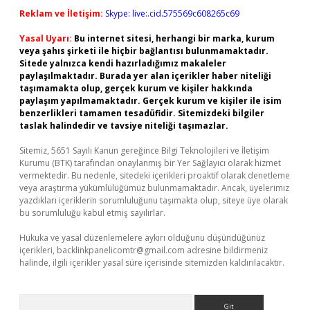
Reklam ve İletişim:
Skype: live:.cid.575569c608265c69
Yasal Uyarı:
Bu internet sitesi, herhangi bir marka, kurum
veya şahıs şirketi ile hiçbir bağlantısı bulunmamaktadır.
Sitede yalnızca kendi hazırladığımız makaleler
paylaşılmaktadır. Burada yer alan içerikler haber niteliği
taşımamakta olup, gerçek kurum ve kişiler hakkında
paylaşım yapılmamaktadır. Gerçek kurum ve kişiler ile isim
benzerlikleri tamamen tesadüfidir. Sitemizdeki bilgiler
taslak halindedir ve tavsiye niteliği taşımazlar.
Sitemiz, 5651 Sayılı Kanun gereğince Bilgi Teknolojileri ve İletişim
Kurumu (BTK) tarafından onaylanmış bir Yer Sağlayıcı olarak hizmet
vermektedir. Bu nedenle, sitedeki içerikleri proaktif olarak denetleme
veya araştırma yükümlülüğümüz bulunmamaktadır. Ancak, üyelerimiz
yazdıkları içeriklerin sorumluluğunu taşımakta olup, siteye üye olarak
bu sorumluluğu kabul etmiş sayılırlar.
Hukuka ve yasal düzenlemelere aykırı olduğunu düşündüğünüz
içerikleri,
backlinkpanelicomtr@gmail.com
adresine bildirmeniz
halinde, ilgili içerikler yasal süre içerisinde sitemizden kaldırılacaktır.
Arama