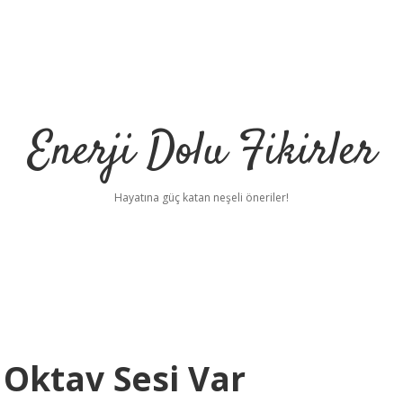
Enerji Dolu Fikirler
Hayatına güç katan neşeli öneriler!
 Oktav Sesi Var