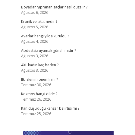
Boyadan yipranan saçlar nasıl düzelir ?
Ağustos 6, 2026
Kronik ve akut nedir ?
Ağustos 5, 2026
Avarlar hangi yılda kuruldu ?
Ağustos 4, 2026
Abdestsiz uyumak günah mıdır ?
Ağustos 3, 2026
4XL kadın kaç beden ?
Ağustos 3, 2026
Ilk izlenim önemli mi ?
Temmuz 30, 2026
Kozmos hangi dilde ?
Temmuz 26, 2026
Kan düşüklüğü kanser belirtisi mi ?
Temmuz 25, 2026