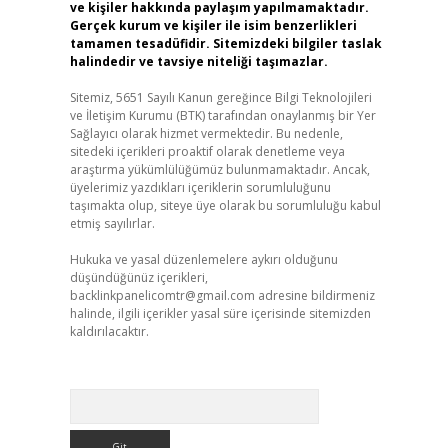
ve kişiler hakkında paylaşım yapılmamaktadır.
Gerçek kurum ve kişiler ile isim benzerlikleri
tamamen tesadüfidir. Sitemizdeki bilgiler taslak
halindedir ve tavsiye niteliği taşımazlar.
Sitemiz, 5651 Sayılı Kanun gereğince Bilgi Teknolojileri
ve İletişim Kurumu (BTK) tarafından onaylanmış bir Yer
Sağlayıcı olarak hizmet vermektedir. Bu nedenle,
sitedeki içerikleri proaktif olarak denetleme veya
araştırma yükümlülüğümüz bulunmamaktadır. Ancak,
üyelerimiz yazdıkları içeriklerin sorumluluğunu
taşımakta olup, siteye üye olarak bu sorumluluğu kabul
etmiş sayılırlar.
Hukuka ve yasal düzenlemelere aykırı olduğunu
düşündüğünüz içerikleri,
backlinkpanelicomtr@gmail.com
adresine bildirmeniz
halinde, ilgili içerikler yasal süre içerisinde sitemizden
kaldırılacaktır.
Arama