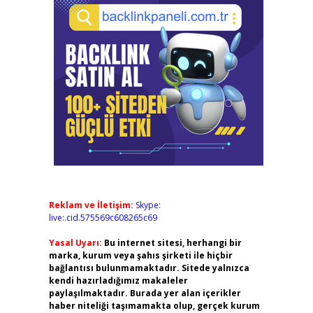
Reklam ve İletişim:
Skype:
live:.cid.575569c608265c69
Yasal Uyarı:
Bu internet sitesi, herhangi bir
marka, kurum veya şahıs şirketi ile hiçbir
bağlantısı bulunmamaktadır. Sitede yalnızca
kendi hazırladığımız makaleler
paylaşılmaktadır. Burada yer alan içerikler
haber niteliği taşımamakta olup, gerçek kurum