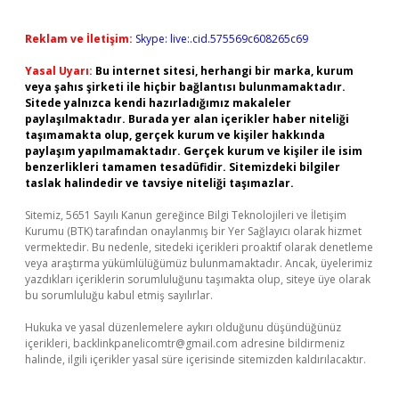
Reklam ve İletişim:
Skype: live:.cid.575569c608265c69
Yasal Uyarı:
Bu internet sitesi, herhangi bir marka, kurum
veya şahıs şirketi ile hiçbir bağlantısı bulunmamaktadır.
Sitede yalnızca kendi hazırladığımız makaleler
paylaşılmaktadır. Burada yer alan içerikler haber niteliği
taşımamakta olup, gerçek kurum ve kişiler hakkında
paylaşım yapılmamaktadır. Gerçek kurum ve kişiler ile isim
benzerlikleri tamamen tesadüfidir. Sitemizdeki bilgiler
taslak halindedir ve tavsiye niteliği taşımazlar.
Sitemiz, 5651 Sayılı Kanun gereğince Bilgi Teknolojileri ve İletişim
Kurumu (BTK) tarafından onaylanmış bir Yer Sağlayıcı olarak hizmet
vermektedir. Bu nedenle, sitedeki içerikleri proaktif olarak denetleme
veya araştırma yükümlülüğümüz bulunmamaktadır. Ancak, üyelerimiz
yazdıkları içeriklerin sorumluluğunu taşımakta olup, siteye üye olarak
bu sorumluluğu kabul etmiş sayılırlar.
Hukuka ve yasal düzenlemelere aykırı olduğunu düşündüğünüz
içerikleri,
backlinkpanelicomtr@gmail.com
adresine bildirmeniz
halinde, ilgili içerikler yasal süre içerisinde sitemizden kaldırılacaktır.